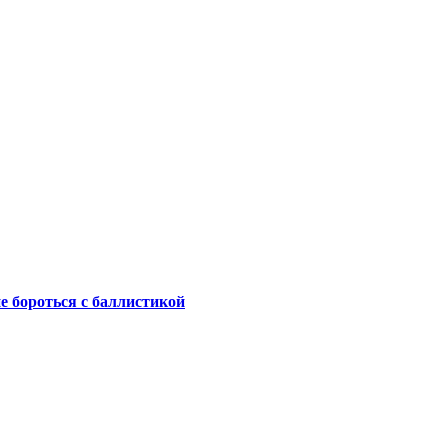
не бороться с баллистикой