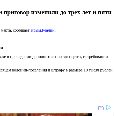
 приговор изменили до трех лет и пяти
 марта, сообщает
Крым.Реалии
.
ии.
также в проведении дополнительных экспертиз, истребовании
есяцам колонии-поселения и штрафу в размере 10 тысяч рублей