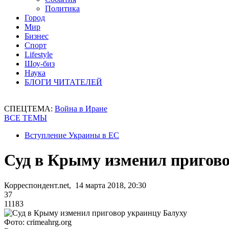
Политика
Город
Мир
Бизнес
Спорт
Lifestyle
Шоу-биз
Наука
БЛОГИ ЧИТАТЕЛЕЙ
СПЕЦТЕМА:
Война в Иране
ВСЕ ТЕМЫ
Вступление Украины в ЕС
Суд в Крыму изменил пригово
Корреспондент.net, 14 марта 2018, 20:30
37
11183
Фото: crimeahrg.org