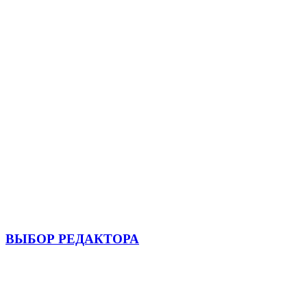
ВЫБОР РЕДАКТОРА