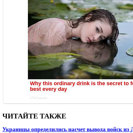
ЧИТАЙТЕ ТАКЖЕ
Украинцы определились насчет вывода войск из 