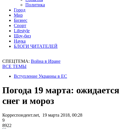
Политика
Город
Мир
Бизнес
Спорт
Lifestyle
Шоу-биз
Наука
БЛОГИ ЧИТАТЕЛЕЙ
СПЕЦТЕМА:
Война в Иране
ВСЕ ТЕМЫ
Вступление Украины в ЕС
Погода 19 марта: ожидается
снег и мороз
Корреспондент.net, 19 марта 2018, 00:28
9
8922