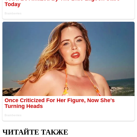
ЧИТАЙТЕ ТАКЖЕ