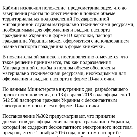
Кабмин исключил положение, предусматривающее, что до
завершения работы по обеспечению в полном объеме
территориальных подразделений Государственной
миграционной службы материально-техническими ресурсами,
необходимыми для оформления и выдачи паспорта
гражданина Украины в форме ID-карточки, паспорт
гражданина Украины может оформляться с использованием
бланка паспорта гражданина в форме книжечки.
В пояснительной записке к постановлению отмечается, что
такое решение принимается, так как подразделения
Миграционной службы в полном объеме обеспечены
материально-техническими ресурсами, необходимыми для
оформления и выдачи паспорта в форме ID-карточки.
По данным Министерства внутренних дел, разработавшего
проект постановления, на 13 февраля 2018 года оформлено 1
542 538 паспортов граждан Украины с бесконтактным
электронным носителем в форме ID-карточки.
Постановление №302 предусматривает, что принятие
документов для оформления паспорта гражданина Украины,
который не содержит бесконтактного электронного носителя,
прекращается с 1 ноября 2016 года, при этом паспорт без