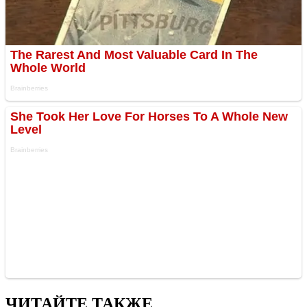
ЧИТАЙТЕ ТАКЖЕ