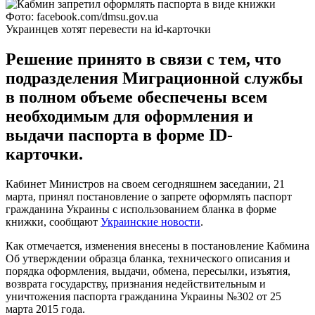
Фото: facebook.com/dmsu.gov.ua
Украинцев хотят перевести на id-карточки
Решение принято в связи с тем, что
подразделения Миграционной службы
в полном объеме обеспечены всем
необходимым для оформления и
выдачи паспорта в форме ID-
карточки.
Кабинет Министров на своем сегодняшнем заседании, 21
марта, принял постановление о запрете оформлять паспорт
гражданина Украины с использованием бланка в форме
книжки, сообщают
Украинские новости
.
Как отмечается, изменения внесены в постановление Кабмина
Об утверждении образца бланка, технического описания и
порядка оформления, выдачи, обмена, пересылки, изъятия,
возврата государству, признания недействительным и
уничтожения паспорта гражданина Украины №302 от 25
марта 2015 года.