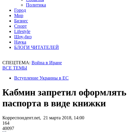
Политика
Город
Мир
Бизнес
Спорт
Lifestyle
Шоу-биз
Наука
БЛОГИ ЧИТАТЕЛЕЙ
СПЕЦТЕМА:
Война в Иране
ВСЕ ТЕМЫ
Вступление Украины в ЕС
Кабмин запретил оформлять
паспорта в виде книжки
Корреспондент.net, 21 марта 2018, 14:00
164
40097