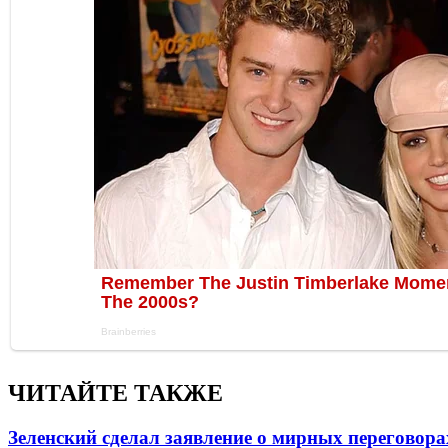
ЧИТАЙТЕ ТАКЖЕ
Зеленский сделал заявление о мирных переговора