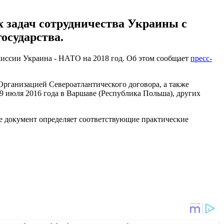
 задач сотрудничества Украины с
осударства.
миссии Украина - НАТО на 2018 год. Об этом сообщает
пресс-
рганизацией Североатлантического договора, а также
9 июля 2016 года в Варшаве (Республика Польша), других
же документ определяет соответствующие практические