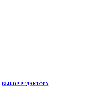
ВЫБОР РЕДАКТОРА