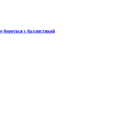
не бороться с баллистикой