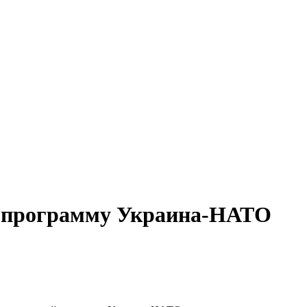
ю программу Украина-НАТО