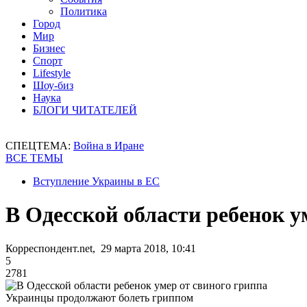
Политика
Город
Мир
Бизнес
Спорт
Lifestyle
Шоу-биз
Наука
БЛОГИ ЧИТАТЕЛЕЙ
СПЕЦТЕМА:
Война в Иране
ВСЕ ТЕМЫ
Вступление Украины в ЕС
В Одесской области ребенок у
Корреспондент.net, 29 марта 2018, 10:41
5
2781
Украинцы продолжают болеть гриппом