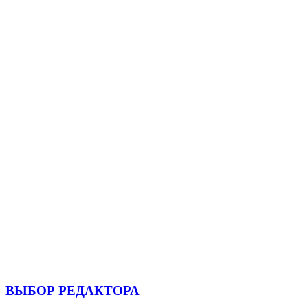
ВЫБОР РЕДАКТОРА