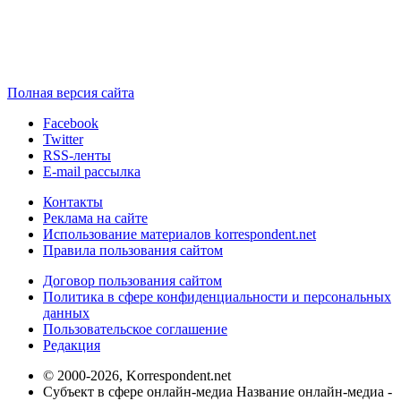
Полная версия сайта
Facebook
Twitter
RSS-ленты
E-mail рассылка
Контакты
Реклама на сайте
Использование материалов korrespondent.net
Правила пользования сайтом
Договор пользования сайтом
Политика в сфере конфиденциальности и персональных
данных
Пользовательское соглашение
Редакция
© 2000-2026, Korrespondent.net
Субъект в сфере онлайн-медиа Название онлайн-медиа -