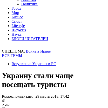
Политика
Город
Мир
Бизнес
Спорт
Lifestyle
Шоу-биз
Наука
БЛОГИ ЧИТАТЕЛЕЙ
СПЕЦТЕМА:
Война в Иране
ВСЕ ТЕМЫ
Вступление Украины в ЕС
Украину стали чаще
посещать туристы
Корреспондент.net, 29 марта 2018, 17:42
41
2547