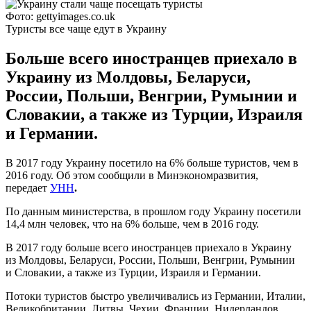
Фото: gettyimages.co.uk
Туристы все чаще едут в Украину
Больше всего иностранцев приехало в
Украину из Молдовы, Беларуси,
России, Польши, Венгрии, Румынии и
Словакии, а также из Турции, Израиля
и Германии.
В 2017 году Украину посетило на 6% больше туристов, чем в
2016 году. Об этом сообщили в Минэкономразвития,
передает
УНН
.
По данным министерства, в прошлом году Украину посетили
14,4 млн человек, что на 6% больше, чем в 2016 году.
В 2017 году больше всего иностранцев приехало в Украину
из Молдовы, Беларуси, России, Польши, Венгрии, Румынии
и Словакии, а также из Турции, Израиля и Германии.
Потоки туристов быстро увеличивались из Германии, Италии,
Великобритании, Литвы, Чехии, Франции, Нидерландов,