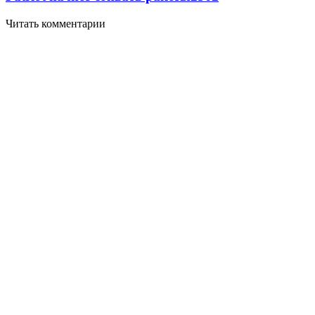
Читать комментарии