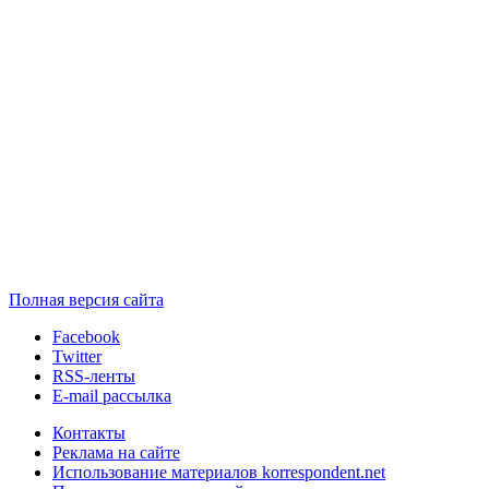
Полная версия сайта
Facebook
Twitter
RSS-ленты
E-mail рассылка
Контакты
Реклама на сайте
Использование материалов korrespondent.net