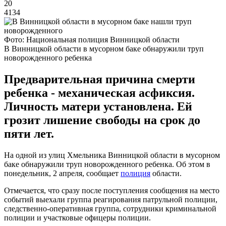
20
4134
Фото: Национальная полиция Винницкой области
В Винницкой области в мусорном баке обнаружили труп
новорожденного ребенка
Предварительная причина смерти
ребенка - механическая асфиксия.
Личность матери установлена. Ей
грозит лишение свободы на срок до
пяти лет.
На одной из улиц Хмельника Винницкой области в мусорном
баке обнаружили труп новорожденного ребенка. Об этом в
понедельник, 2 апреля, сообщает
полиция
области.
Отмечается, что сразу после поступления сообщения на место
событий выехали группа реагирования патрульной полиции,
следственно-оперативная группа, сотрудники криминальной
полиции и участковые офицеры полиции.