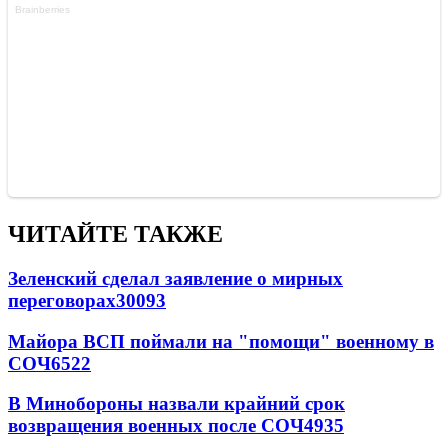
ЧИТАЙТЕ ТАКЖЕ
Зеленский сделал заявление о мирных
переговорах
30093
Майора ВСП поймали на "помощи" военному в
СОЧ
6522
В Минобороны назвали крайний срок
возвращения военных после СОЧ
4935