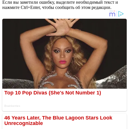
Если вы заметили ошибку, выделите необходимый текст и
нажмите Ctrl+Enter, чтобы сообщить об этом редакции.