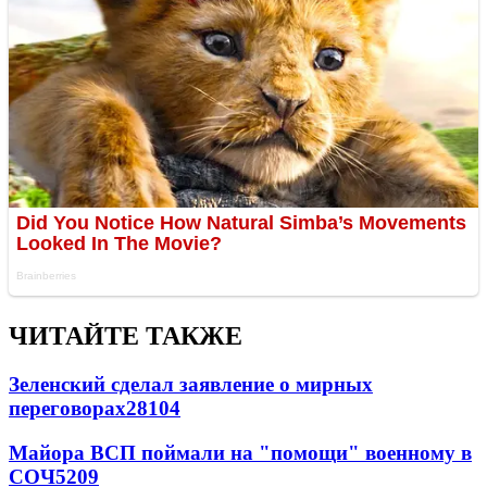
ЧИТАЙТЕ ТАКЖЕ
Зеленский сделал заявление о мирных
переговорах
28104
Майора ВСП поймали на "помощи" военному в
СОЧ
5209