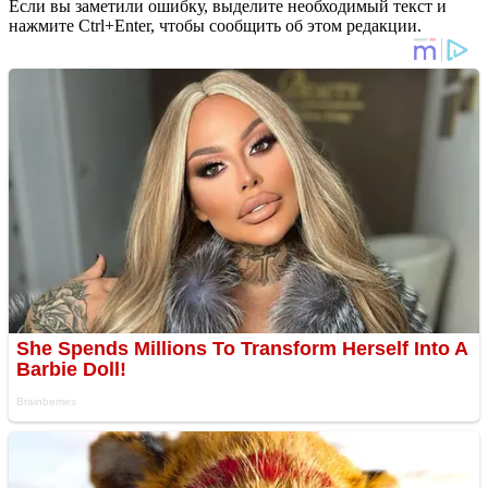
Если вы заметили ошибку, выделите необходимый текст и
нажмите Ctrl+Enter, чтобы сообщить об этом редакции.