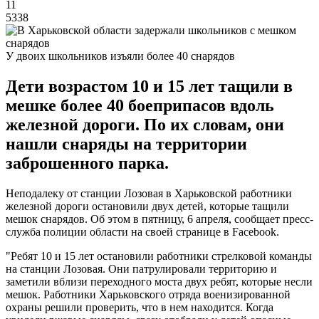
11
5338
У двоих школьников изъяли более 40 снарядов
Дети возрастом 10 и 15 лет тащили в
мешке более 40 боеприпасов вдоль
железной дороги. По их словам, они
нашли снаряды на территории
заброшенного парка.
Неподалеку от станции Лозовая в Харьковской работники
железной дороги остановили двух детей, которые тащили
мешок снарядов. Об этом в пятницу, 6 апреля, сообщает пресс-
служба полиции области на своей странице в Facebook.
"Ребят 10 и 15 лет остановили работники стрелковой команды
на станции Лозовая. Они патрулировали территорию и
заметили вблизи переходного моста двух ребят, которые несли
мешок. Работники Харьковского отряда военизированной
охраны решили проверить, что в нем находится. Когда