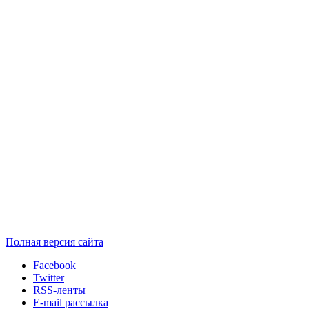
Полная версия сайта
Facebook
Twitter
RSS-ленты
E-mail рассылка