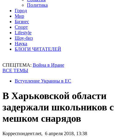
Политика
Город
Мир
Бизнес
Спорт
Lifestyle
Шоу-биз
Наука
БЛОГИ ЧИТАТЕЛЕЙ
СПЕЦТЕМА:
Война в Иране
ВСЕ ТЕМЫ
Вступление Украины в ЕС
В Харьковской области
задержали школьников с
мешком снарядов
Корреспондент.net, 6 апреля 2018, 13:38