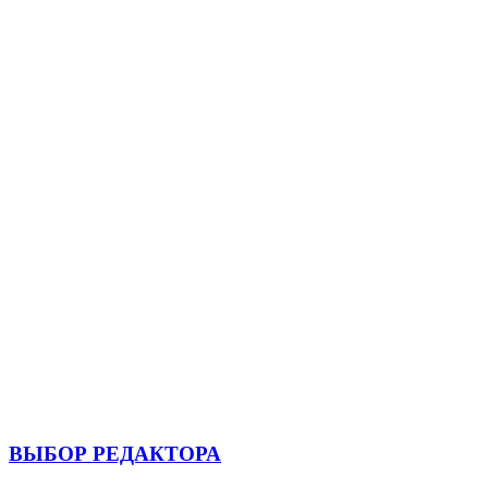
ВЫБОР РЕДАКТОРА