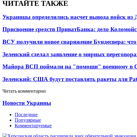
ЧИТАЙТЕ ТАКЖЕ
Украинцы определились насчет вывода войск из 
Присвоение средств ПриватБанка: дело Коломойс
ВСУ получили новое снаряжение Бундесвера: что
Зеленский сделал заявление о мирных переговора
Майора ВСП поймали на "помощи" военному в
Зеленский: США будут поставлять ракеты для Pat
Читать комментарии
Новости Украины
Последние
Популярные
Комментируемые