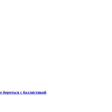
не бороться с баллистикой