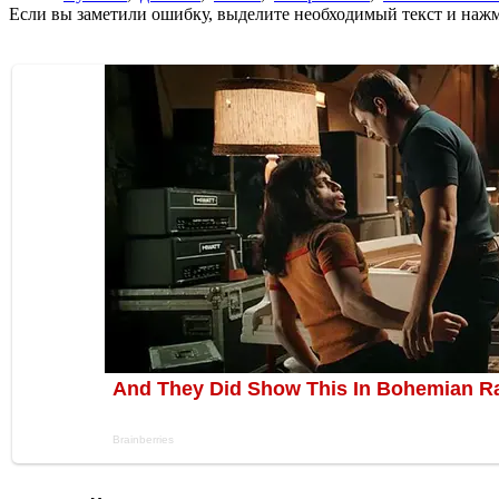
Если вы заметили ошибку, выделите необходимый текст и нажми