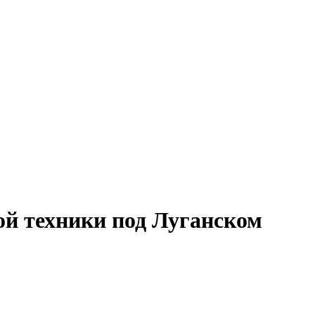
й техники под Луганском