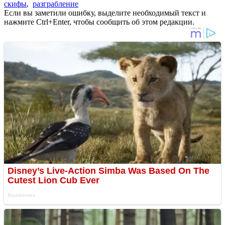
скифы
,
разграбление
Если вы заметили ошибку, выделите необходимый текст и
нажмите Ctrl+Enter, чтобы сообщить об этом редакции.