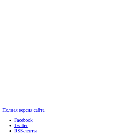
Полная версия сайта
Facebook
Twitter
RSS-ленты