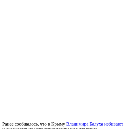
Ранее сообщалось, что в Крыму
Владимира Балуха избивают