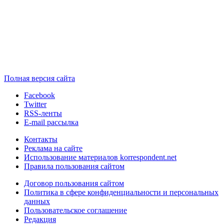
Полная версия сайта
Facebook
Twitter
RSS-ленты
E-mail рассылка
Контакты
Реклама на сайте
Использование материалов korrespondent.net
Правила пользования сайтом
Договор пользования сайтом
Политика в сфере конфиденциальности и персональных
данных
Пользовательское соглашение
Редакция