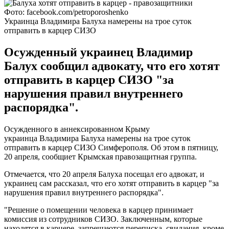
Фото: facebook.com/petroporoshenko
Украинца Владимира Балуха намерены на трое суток
отправить в карцер СИЗО
Осужденный украинец Владимир
Балух сообщил адвокату, что его хотят
отправить в карцер СИЗО "за
нарушения правил внутреннего
распорядка".
Осужденного в аннексированном Крыму
украинца Владимира Балуха намерены на трое суток
отправить в карцер СИЗО Симферополя. Об этом в пятницу,
20 апреля, сообщиет Крымская правозащитная группа.
Отмечается, что 20 апреля Балуха посещал его адвокат, и
украинец сам рассказал, что его хотят отправить в карцер "за
нарушения правил внутреннего распорядка".
"Решение о помещении человека в карцер принимает
комиссия из сотрудников СИЗО. Заключенным, которые
находятся в карцере, запрещаются переписка, свидания, кроме