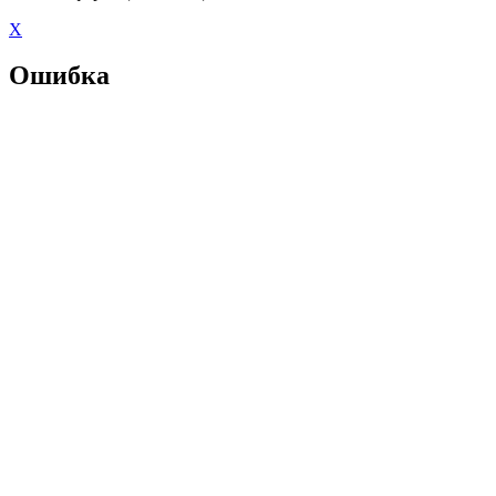
X
Ошибка