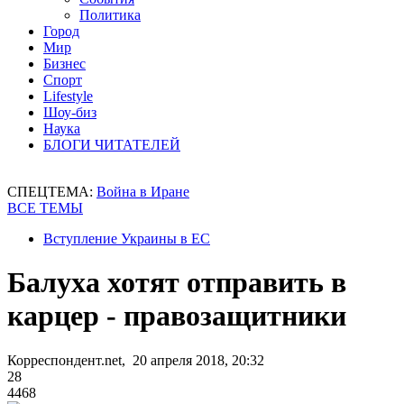
Политика
Город
Мир
Бизнес
Спорт
Lifestyle
Шоу-биз
Наука
БЛОГИ ЧИТАТЕЛЕЙ
СПЕЦТЕМА:
Война в Иране
ВСЕ ТЕМЫ
Вступление Украины в ЕС
Балуха хотят отправить в
карцер - правозащитники
Корреспондент.net, 20 апреля 2018, 20:32
28
4468