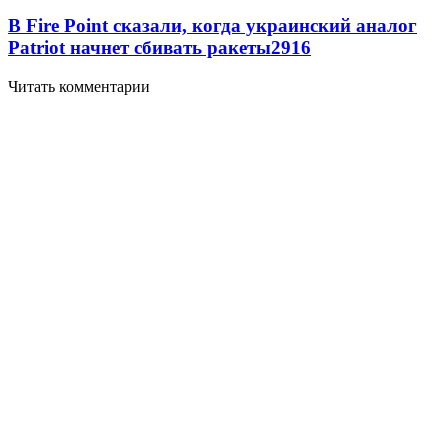
В Fire Point сказали, когда украинский аналог
Patriot начнет сбивать ракеты
2916
Читать комментарии