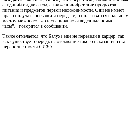
свиданий с адвокатом, а также приобретение продуктов
питания и предметов первой необходимости. Они не имеют
права получать посылки и передачи, а пользоваться спальным
местом можно только в специально отведенные ночью
часы", - говорится в сообщении.
Также отмечается, что Балуха еще не перевели в карцер, так
как существует очередь на отбывание такого наказания из-за
переполненности СИЗО.