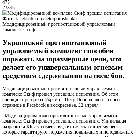
475
23896
Фото: facebook.com/petroporoshenko
Модифицированный противотанковый управляемый
комплекс Скиф
Украинский противотанковый
управляемый комплекс способен
поражать малоразмерные цели, что
делает его универсальным огневым
средством сдерживания на поле боя.
Модифицированный противотанковый управляемый
комплекс Скиф прошел успешные испытания. Об этом
сообщил президент Украины Петр Порошенко на своей
странице в Faсebook в воскресенье, 22 апреля.
"Модифицированный противотанковый управляемый
комплекс Скиф прошел успешные испытания. Уникальная
разработка КБ Луч имеет ряд технических преимуществ,
которые гарантируют поражения подвижных и неподвижных