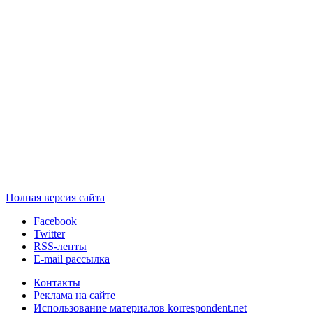
Полная версия сайта
Facebook
Twitter
RSS-ленты
E-mail рассылка
Контакты
Реклама на сайте
Использование материалов korrespondent.net