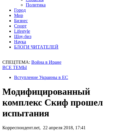
Политика
Город
Мир
Бизнес
Спорт
Lifestyle
Шоу-биз
Наука
БЛОГИ ЧИТАТЕЛЕЙ
СПЕЦТЕМА:
Война в Иране
ВСЕ ТЕМЫ
Вступление Украины в ЕС
Модифицированный
комплекс Скиф прошел
испытания
Корреспондент.net, 22 апреля 2018, 17:41