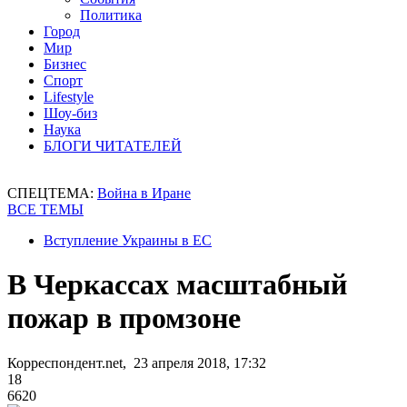
Политика
Город
Мир
Бизнес
Спорт
Lifestyle
Шоу-биз
Наука
БЛОГИ ЧИТАТЕЛЕЙ
СПЕЦТЕМА:
Война в Иране
ВСЕ ТЕМЫ
Вступление Украины в ЕС
В Черкассах масштабный
пожар в промзоне
Корреспондент.net, 23 апреля 2018, 17:32
18
6620