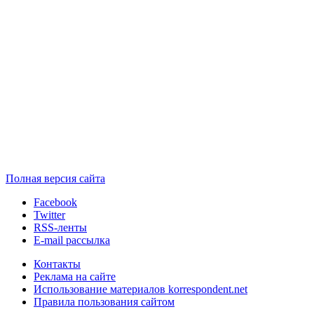
Полная версия сайта
Facebook
Twitter
RSS-ленты
E-mail рассылка
Контакты
Реклама на сайте
Использование материалов korrespondent.net
Правила пользования сайтом