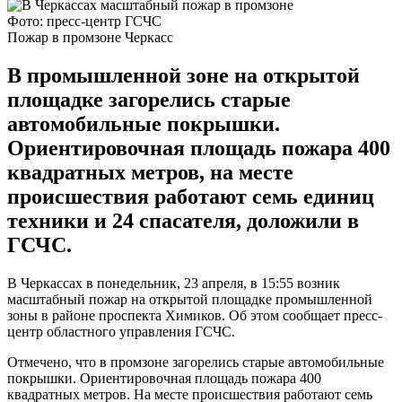
Фото: пресс-центр ГСЧС
Пожар в промзоне Черкасс
В промышленной зоне на открытой
площадке загорелись старые
автомобильные покрышки.
Ориентировочная площадь пожара 400
квадратных метров, на месте
происшествия работают семь единиц
техники и 24 спасателя, доложили в
ГСЧС.
В Черкассах в понедельник, 23 апреля, в 15:55 возник
масштабный пожар на открытой площадке промышленной
зоны в районе проспекта Химиков. Об этом сообщает пресс-
центр областного управления ГСЧС.
Отмечено, что в промзоне загорелись старые автомобильные
покрышки. Ориентировочная площадь пожара 400
квадратных метров. На месте происшествия работают семь