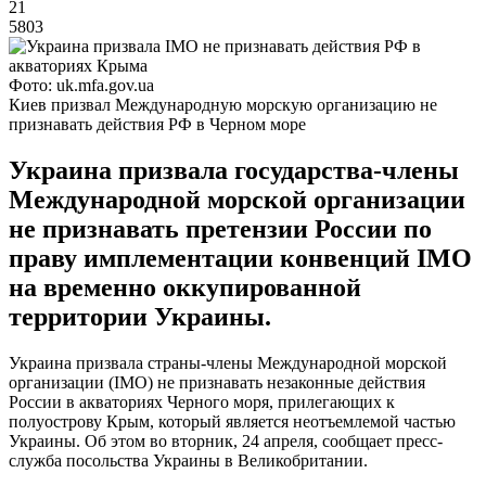
21
5803
Фото: uk.mfa.gov.ua
Киев призвал Международную морскую организацию не
признавать действия РФ в Черном море
Украина призвала государства-члены
Международной морской организации
не признавать претензии России по
праву имплементации конвенций ІМО
на временно оккупированной
территории Украины.
Украина призвала страны-члены Международной морской
организации (IMO) не признавать незаконные действия
России в акваториях Черного моря, прилегающих к
полуострову Крым, который является неотъемлемой частью
Украины. Об этом во вторник, 24 апреля, сообщает пресс-
служба посольства Украины в Великобритании.