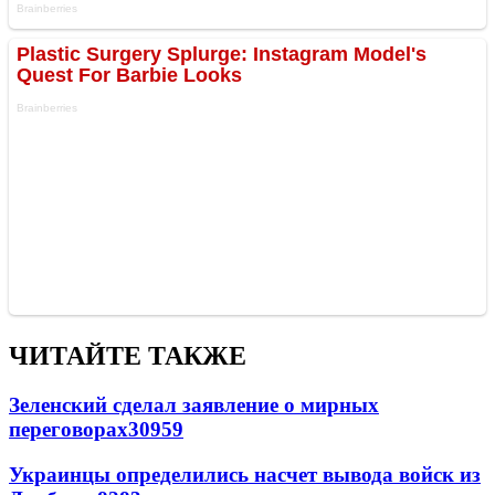
ЧИТАЙТЕ ТАКЖЕ
Зеленский сделал заявление о мирных
переговорах
30959
Украинцы определились насчет вывода войск из