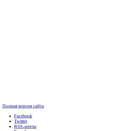
Полная версия сайта
Facebook
Twitter
RSS-ленты