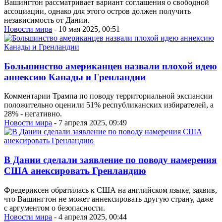
Вашингтон рассматривает вариант соглашения о свободной
ассоциации, однако для этого остров должен получить
независимость от Дании.
Новости мира
- 10 мая 2025, 00:51
Большинство американцев назвали плохой идею
аннексию Канады и Гренландии
Комментарии Трампа по поводу территориальной экспансии
положительно оценили 51% республиканских избирателей, а
28% - негативно.
Новости мира
- 7 апреля 2025, 09:49
В Дании сделали заявление по поводу намерения
США анексировать Гренландию
Фредериксен обратилась к США на английском языке, заявив,
что Вашингтон не может аннексировать другую страну, даже
с аргументом о безопасности.
Новости мира
- 4 апреля 2025, 00:44