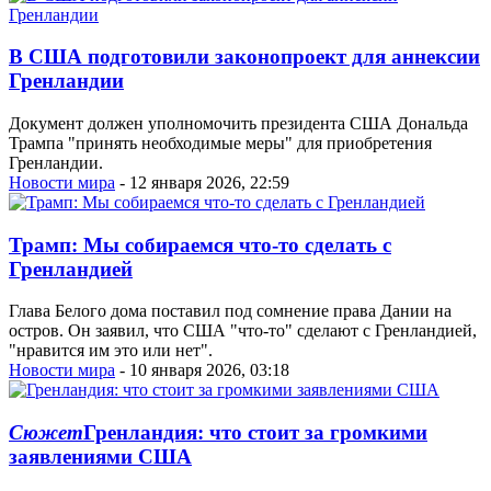
В США подготовили законопроект для аннексии
Гренландии
Документ должен уполномочить президента США Дональда
Трампа "принять необходимые меры" для приобретения
Гренландии.
Новости мира
- 12 января 2026, 22:59
Трамп: Мы собираемся что-то сделать с
Гренландией
Глава Белого дома поставил под сомнение права Дании на
остров. Он заявил, что США "что-то" сделают с Гренландией,
"нравится им это или нет".
Новости мира
- 10 января 2026, 03:18
Сюжет
Гренландия: что стоит за громкими
заявлениями США