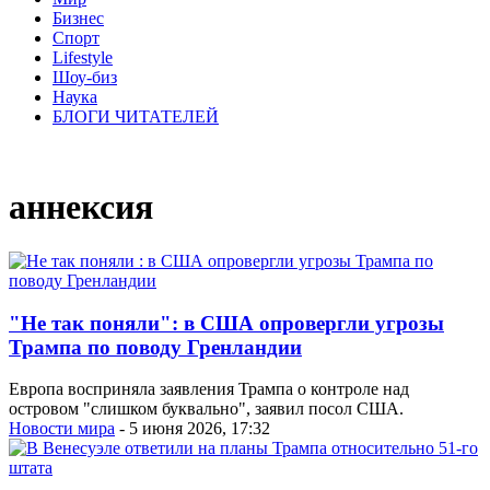
Бизнес
Спорт
Lifestyle
Шоу-биз
Наука
БЛОГИ ЧИТАТЕЛЕЙ
аннексия
"Не так поняли": в США опровергли угрозы
Трампа по поводу Гренландии
Европа восприняла заявления Трампа о контроле над
островом "слишком буквально", заявил посол США.
Новости мира
- 5 июня 2026, 17:32