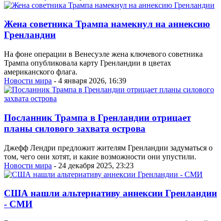
Жена советника Трампа намекнул на аннексию
Гренландии
На фоне операции в Венесуэле жена ключевого советника
Трампа опубликовала карту Гренландии в цветах
американского флага.
Новости мира
- 4 января 2026, 16:39
Посланник Трампа в Гренландии отрицает
планы силового захвата острова
Джефф Лендри предложит жителям Гренландии задуматься о
том, чего они хотят, и какие возможности они упустили.
Новости мира
- 24 декабря 2025, 23:23
США нашли альтернативу аннексии Гренландии
- СМИ