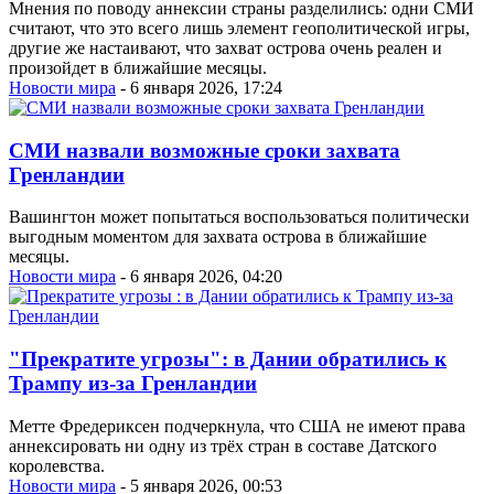
Мнения по поводу аннексии страны разделились: одни СМИ
считают, что это всего лишь элемент геополитической игры,
другие же настаивают, что захват острова очень реален и
произойдет в ближайшие месяцы.
Новости мира
- 6 января 2026, 17:24
СМИ назвали возможные сроки захвата
Гренландии
Вашингтон может попытаться воспользоваться политически
выгодным моментом для захвата острова в ближайшие
месяцы.
Новости мира
- 6 января 2026, 04:20
"Прекратите угрозы": в Дании обратились к
Трампу из-за Гренландии
Метте Фредериксен подчеркнула, что США не имеют права
аннексировать ни одну из трёх стран в составе Датского
королевства.
Новости мира
- 5 января 2026, 00:53