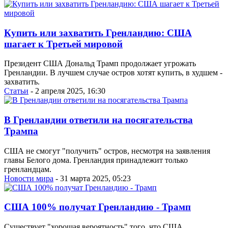
Купить или захватить Гренландию: США
шагает к Третьей мировой
Президент США Дональд Трамп продолжает угрожать
Гренландии. В лучшем случае остров хотят купить, в худшем -
захватить.
Статьи
- 2 апреля 2025, 16:30
В Гренландии ответили на посягательства
Трампа
США не смогут "получить" остров, несмотря на заявления
главы Белого дома. Гренландия принадлежит только
гренландцам.
Новости мира
- 31 марта 2025, 05:23
США 100% получат Гренландию - Трамп
Существует "хорошая вероятность" того, что США