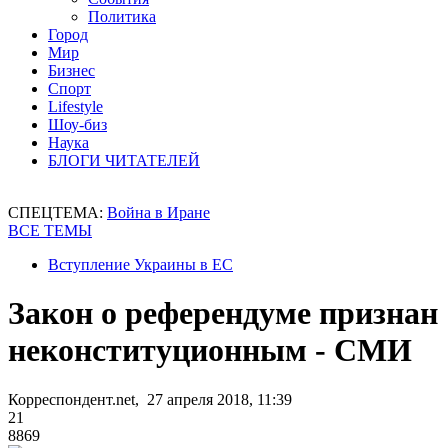
Политика
Город
Мир
Бизнес
Спорт
Lifestyle
Шоу-биз
Наука
БЛОГИ ЧИТАТЕЛЕЙ
СПЕЦТЕМА:
Война в Иране
ВСЕ ТЕМЫ
Вступление Украины в ЕС
Закон о референдуме признан
неконституционным - СМИ
Корреспондент.net, 27 апреля 2018, 11:39
21
8869