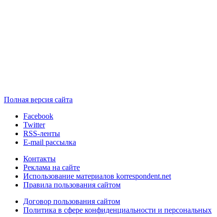
Полная версия сайта
Facebook
Twitter
RSS-ленты
E-mail рассылка
Контакты
Реклама на сайте
Использование материалов korrespondent.net
Правила пользования сайтом
Договор пользования сайтом
Политика в сфере конфиденциальности и персональных