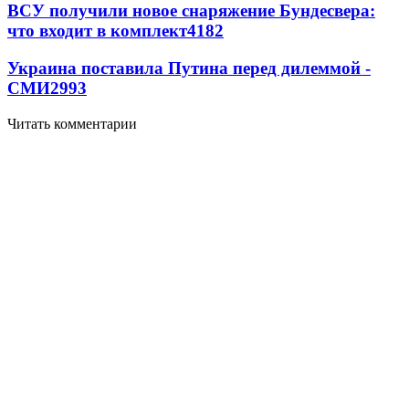
ВСУ получили новое снаряжение Бундесвера:
что входит в комплект
4182
Украина поставила Путина перед дилеммой -
СМИ
2993
Читать комментарии