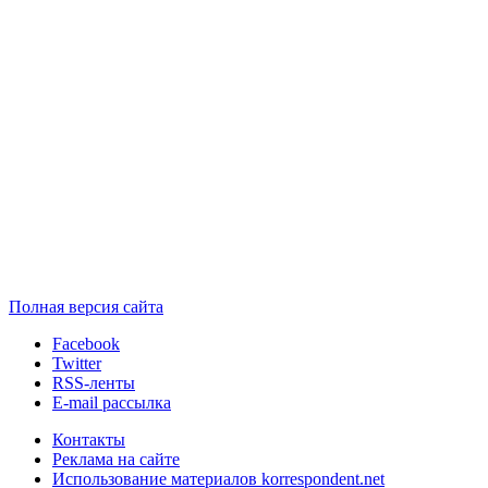
Полная версия сайта
Facebook
Twitter
RSS-ленты
E-mail рассылка
Контакты
Реклама на сайте
Использование материалов korrespondent.net