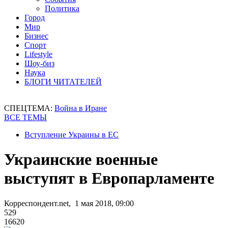
Политика
Город
Мир
Бизнес
Спорт
Lifestyle
Шоу-биз
Наука
БЛОГИ ЧИТАТЕЛЕЙ
СПЕЦТЕМА:
Война в Иране
ВСЕ ТЕМЫ
Вступление Украины в ЕС
Украинские военные
выступят в Европарламенте
Корреспондент.net, 1 мая 2018, 09:00
529
16620