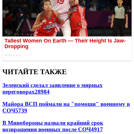
ЧИТАЙТЕ ТАКЖЕ
Зеленский сделал заявление о мирных
переговорах
28984
Майора ВСП поймали на "помощи" военному в
СОЧ
5739
В Минобороны назвали крайний срок
возвращения военных после СОЧ
4917