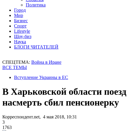
Политика
Город
Мир
Бизнес
Спорт
Lifestyle
Шоу-биз
Наука
БЛОГИ ЧИТАТЕЛЕЙ
СПЕЦТЕМА:
Война в Иране
ВСЕ ТЕМЫ
Вступление Украины в ЕС
В Харьковской области поезд
насмерть сбил пенсионерку
Корреспондент.net, 4 мая 2018, 10:31
3
1763