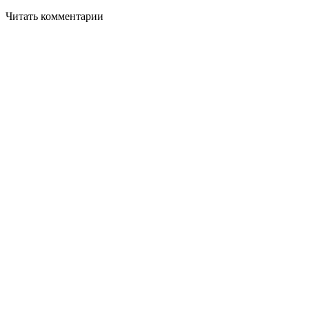
Читать комментарии