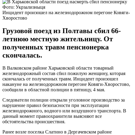
Фото: Укрзализныця
Инцидент произошел на железнодорожном перегоне Ковяги-
Хворостово
Грузовой поезд из Полтавы сбил 66-
летнюю местную жительницу. От
полученных травм пенсионерка
скончалась.
В Валковском районе Харьковской области товарный
железнодорожный состав сбил пожилую женщину, которая
скончалась от полученных травм. Инцидент произошел
накануне на железнодорожном перегоне Ковяги-Хворостово,
сообщили в областной полиции в пятницу, 4 мая.
Следователи полиции открыли уголовное производство за
нарушение правил безопасности при эксплуатации
железнодорожного, водного или воздушного транспорта. В
данный момент правоохранители выясняют все
обстоятельства происшествия.
Ранее возле поселка Слатино в Дергачевском районе