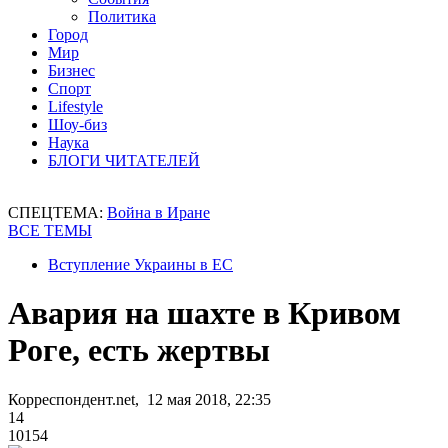
Политика
Город
Мир
Бизнес
Спорт
Lifestyle
Шоу-биз
Наука
БЛОГИ ЧИТАТЕЛЕЙ
СПЕЦТЕМА:
Война в Иране
ВСЕ ТЕМЫ
Вступление Украины в ЕС
Авария на шахте в Кривом
Роге, есть жертвы
Корреспондент.net, 12 мая 2018, 22:35
14
10154