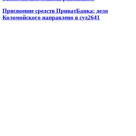
Присвоение средств ПриватБанка: дело
Коломойского направлено в суд
2641