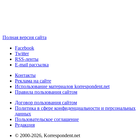
Полная версия сайта
Facebook
Twitter
RSS-ленты
E-mail рассылка
Контакты
Реклама на сайте
Использование материалов korrespondent.net
Правила пользования сайтом
Договор пользования сайтом
Политика в сфере конфиденциальности и персональных
данных
Пользовательское соглашение
Редакция
© 2000-2026, Korrespondent.net