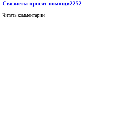
Связисты просят помощи
2252
Читать комментарии