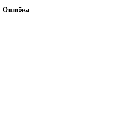
Ошибка