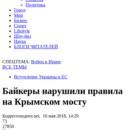
Политика
Город
Мир
Бизнес
Спорт
Lifestyle
Шоу-биз
Наука
БЛОГИ ЧИТАТЕЛЕЙ
СПЕЦТЕМА:
Война в Иране
ВСЕ ТЕМЫ
Вступление Украины в ЕС
Байкеры нарушили правила
на Крымском мосту
Корреспондент.net, 16 мая 2018, 14:29
73
27850