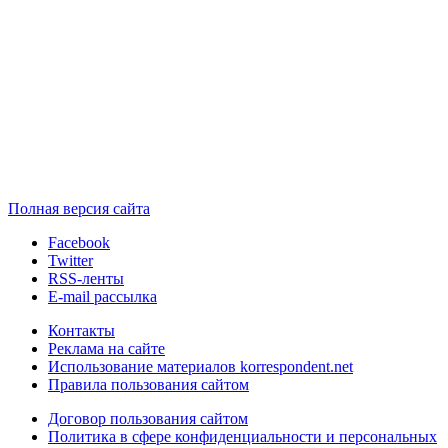
Полная версия сайта
Facebook
Twitter
RSS-ленты
E-mail рассылка
Контакты
Реклама на сайте
Использование материалов korrespondent.net
Правила пользования сайтом
Договор пользования сайтом
Политика в сфере конфиденциальности и персональных