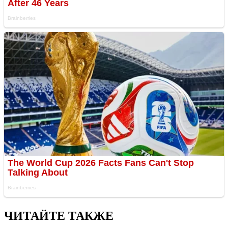
ЧИТАЙТЕ ТАКЖЕ