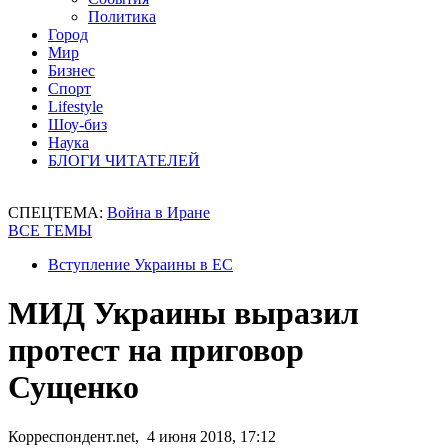
Политика
Город
Мир
Бизнес
Спорт
Lifestyle
Шоу-биз
Наука
БЛОГИ ЧИТАТЕЛЕЙ
СПЕЦТЕМА:
Война в Иране
ВСЕ ТЕМЫ
Вступление Украины в ЕС
МИД Украины выразил
протест на приговор
Сущенко
Корреспондент.net, 4 июня 2018, 17:12