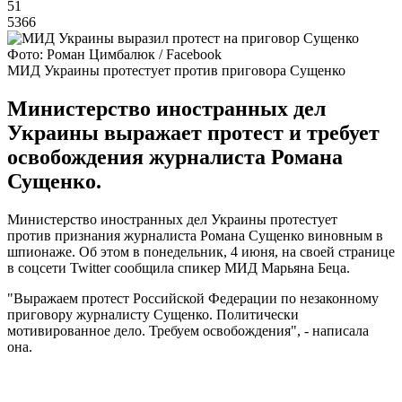
51
5366
Фото: Роман Цимбалюк / Facebook
МИД Украины протестует против приговора Сущенко
Министерство иностранных дел
Украины выражает протест и требует
освобождения журналиста Романа
Сущенко.
Министерство иностранных дел Украины протестует
против признания журналиста Романа Сущенко виновным в
шпионаже. Об этом в понедельник, 4 июня, на своей странице
в соцсети Twitter сообщила спикер МИД Марьяна Беца.
"Выражаем протест Российской Федерации по незаконному
приговору журналисту Сущенко. Политически
мотивированное дело. Требуем освобождения", - написала
она.