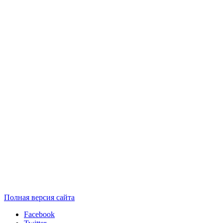
Полная версия сайта
Facebook