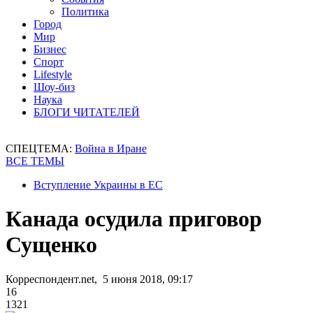
Политика
Город
Мир
Бизнес
Спорт
Lifestyle
Шоу-биз
Наука
БЛОГИ ЧИТАТЕЛЕЙ
СПЕЦТЕМА:
Война в Иране
ВСЕ ТЕМЫ
Вступление Украины в ЕС
Канада осудила приговор
Сущенко
Корреспондент.net, 5 июня 2018, 09:17
16
1321