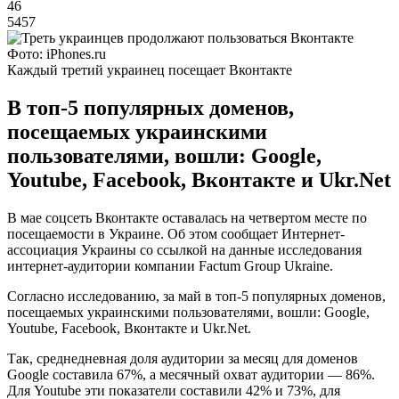
46
5457
Фото: iPhones.ru
Каждый третий украинец посещает Вконтакте
В топ-5 популярных доменов,
посещаемых украинскими
пользователями, вошли: Google,
Youtube, Facebook, Вконтакте и Ukr.Net
В мае соцсеть Вконтакте оставалась на четвертом месте по
посещаемости в Украине. Об этом сообщает Интернет-
ассоциация Украины со ссылкой на данные исследования
интернет-аудитории компании Factum Group Ukraine.
Согласно исследованию, за май в топ-5 популярных доменов,
посещаемых украинскими пользователями, вошли: Google,
Youtube, Facebook, Вконтакте и Ukr.Net.
Так, среднедневная доля аудитории за месяц для доменов
Google составила 67%, а месячный охват аудитории — 86%.
Для Youtube эти показатели составили 42% и 73%, для