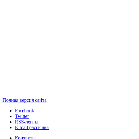
Полная версия сайта
Facebook
Twitter
RSS-ленты
E-mail рассылка
Контакты