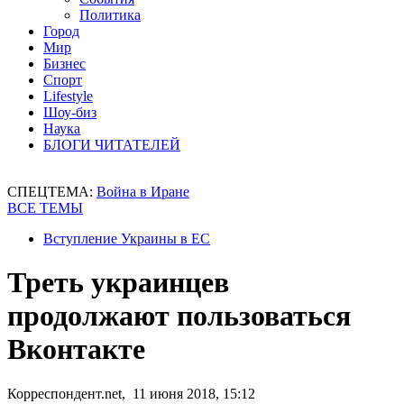
Политика
Город
Мир
Бизнес
Спорт
Lifestyle
Шоу-биз
Наука
БЛОГИ ЧИТАТЕЛЕЙ
СПЕЦТЕМА:
Война в Иране
ВСЕ ТЕМЫ
Вступление Украины в ЕС
Треть украинцев
продолжают пользоваться
Вконтакте
Корреспондент.net, 11 июня 2018, 15:12