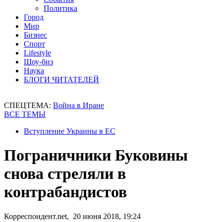
Политика
Город
Мир
Бизнес
Спорт
Lifestyle
Шоу-биз
Наука
БЛОГИ ЧИТАТЕЛЕЙ
СПЕЦТЕМА:
Война в Иране
ВСЕ ТЕМЫ
Вступление Украины в ЕС
Пограничники Буковины
снова стреляли в
контрабандистов
Корреспондент.net, 20 июня 2018, 19:24