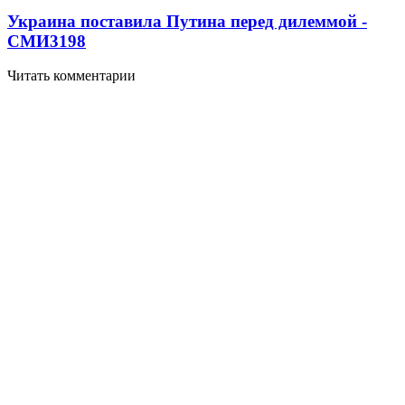
Украина поставила Путина перед дилеммой -
СМИ
3198
Читать комментарии