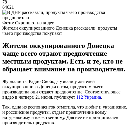
78
64621
Фото: Скриншот из видео
Жители оккупированного Донецка рассказали, продукты
чьего производства покупают
Жители оккупированного Донецка
чаще всего отдают предпочтение
местным продуктам. Есть и те, кто не
обращает внимание на производителя.
Журналисты Радио Свобода узнали у жителей
оккупированного Донецка о том, продуктам чьего
производства они отдают предпочтение. Соответствующее
видео в четверг, 21 июня, публикует
112 Украина
.
Так, одна из респонденток отметила, что любит и украинские,
и российские продукты, отдает предпочтение всему
натуральному и качественному. Для нее не принципиален
производитель продуктов.