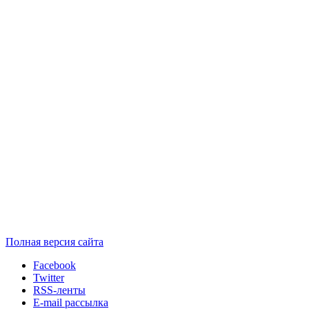
Полная версия сайта
Facebook
Twitter
RSS-ленты
E-mail рассылка