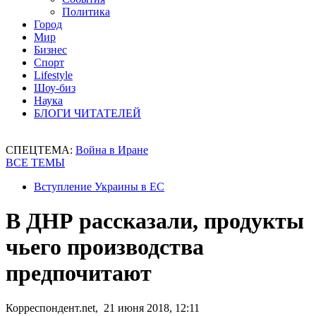
Политика
Город
Мир
Бизнес
Спорт
Lifestyle
Шоу-биз
Наука
БЛОГИ ЧИТАТЕЛЕЙ
СПЕЦТЕМА:
Война в Иране
ВСЕ ТЕМЫ
Вступление Украины в ЕС
В ДНР рассказали, продукты
чьего производства
предпочитают
Корреспондент.net, 21 июня 2018, 12:11