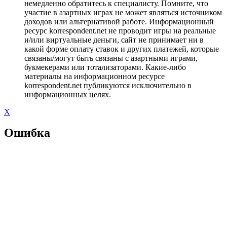
немедленно обратитесь к специалисту. Помните, что
участие в азартных играх не может являться источником
доходов или альтернативой работе. Информационный
ресурс korrespondent.net не проводит игры на реальные
и/или виртуальные деньги, сайт не принимает ни в
какой форме оплату ставок и других платежей, которые
связаны/могут быть связаны с азартными играми,
букмекерами или тотализаторами. Какие-либо
материалы на информационном ресурсе
korrespondent.net публикуются исключительно в
информационных целях.
X
Ошибка