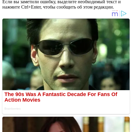
Если вы заметили ошибку, выделите необходимый текст и
нажмите Ctrl+Enter, чтобы сообщить об этом редакции.