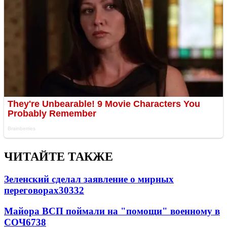
ЧИТАЙТЕ ТАКЖЕ
Зеленский сделал заявление о мирных
переговорах
30332
Майора ВСП поймали на "помощи" военному в
СОЧ
6738