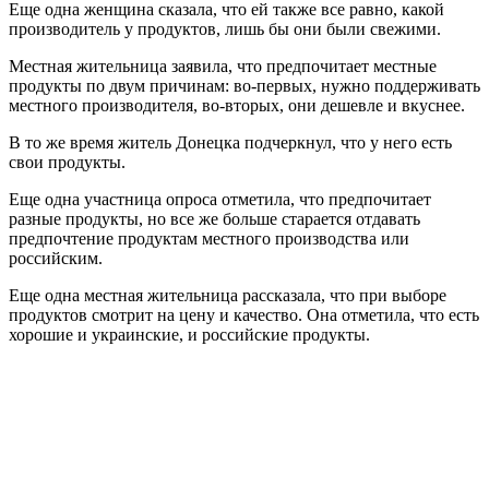
Еще одна женщина сказала, что ей также все равно, какой
производитель у продуктов, лишь бы они были свежими.
Местная жительница заявила, что предпочитает местные
продукты по двум причинам: во-первых, нужно поддерживать
местного производителя, во-вторых, они дешевле и вкуснее.
В то же время житель Донецка подчеркнул, что у него есть
свои продукты.
Еще одна участница опроса отметила, что предпочитает
разные продукты, но все же больше старается отдавать
предпочтение продуктам местного производства или
российским.
Еще одна местная жительница рассказала, что при выборе
продуктов смотрит на цену и качество. Она отметила, что есть
хорошие и украинские, и российские продукты.