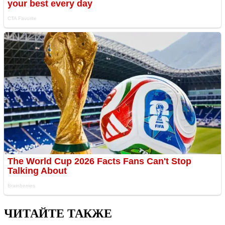
ЧИТАЙТЕ ТАКЖЕ