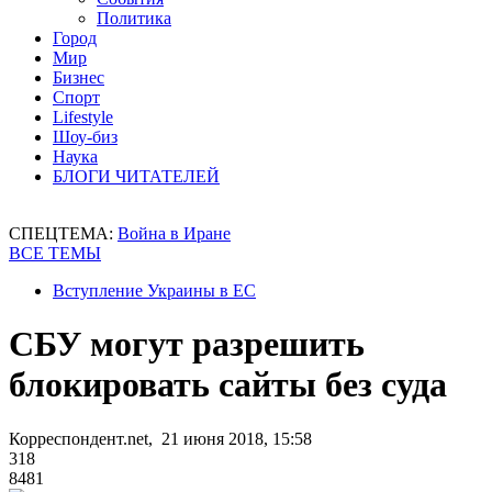
Политика
Город
Мир
Бизнес
Спорт
Lifestyle
Шоу-биз
Наука
БЛОГИ ЧИТАТЕЛЕЙ
СПЕЦТЕМА:
Война в Иране
ВСЕ ТЕМЫ
Вступление Украины в ЕС
СБУ могут разрешить
блокировать сайты без суда
Корреспондент.net, 21 июня 2018, 15:58
318
8481