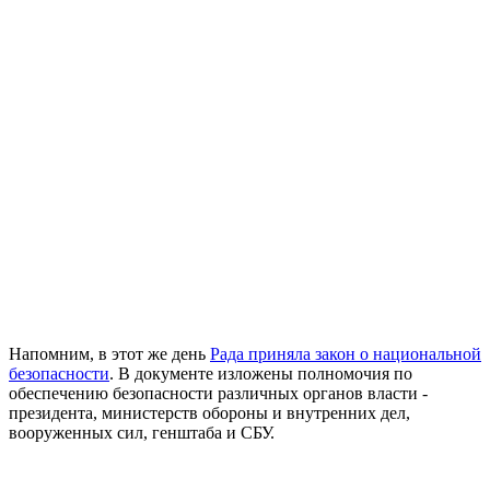
Напомним, в этот же день
Рада приняла закон о национальной
безопасности
. В документе изложены полномочия по
обеспечению безопасности различных органов власти -
президента, министерств обороны и внутренних дел,
вооруженных сил, генштаба и СБУ.