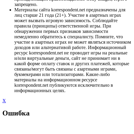
запрещено.
Материалы сайта korrespondent.net предназначены для
лиц старше 21 года (21+). Участие в азартных играх
может вызвать игровую зависимость. Соблюдайте
правила (принципы) ответственной игры. При
обнаружении первых признаков зависимости
немедленно обратитесь к специалисту. Помните, что
участие в азартных играх не может являться источником
доходов или альтернативой работе. Информационный
ресурс korrespondent.net не проводит игры на реальные
и/или виртуальные деньги, сайт не принимает ни в
какой форме оплату ставок и других платежей, которые
связаны/могут быть связаны с азартными играми,
букмекерами или тотализаторами. Какие-либо
материалы на информационном ресурсе
korrespondent.net публикуются исключительно в
информационных целях.
X
Ошибка