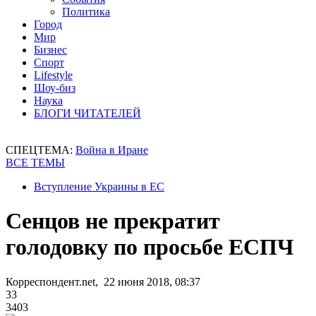
Политика
Город
Мир
Бизнес
Спорт
Lifestyle
Шоу-биз
Наука
БЛОГИ ЧИТАТЕЛЕЙ
СПЕЦТЕМА:
Война в Иране
ВСЕ ТЕМЫ
Вступление Украины в ЕС
Сенцов не прекратит
голодовку по просьбе ЕСПЧ
Корреспондент.net, 22 июня 2018, 08:37
33
3403