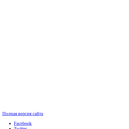
Полная версия сайта
Facebook
Twitter