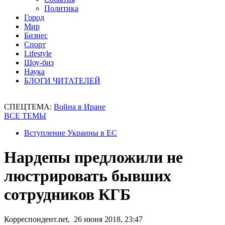
Политика
Город
Мир
Бизнес
Спорт
Lifestyle
Шоу-биз
Наука
БЛОГИ ЧИТАТЕЛЕЙ
СПЕЦТЕМА:
Война в Иране
ВСЕ ТЕМЫ
Вступление Украины в ЕС
Нардепы предложили не
люстрировать бывших
сотрудников КГБ
Корреспондент.net, 26 июня 2018, 23:47