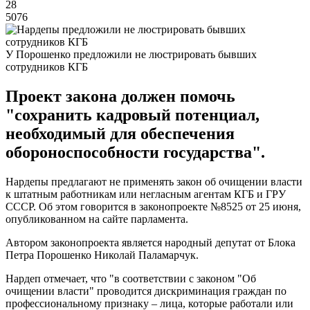
28
5076
У Порошенко предложили не люстрировать бывших
сотрудников КГБ
Проект закона должен помочь
"сохранить кадровый потенциал,
необходимый для обеспечения
обороноспособности государства".
Нардепы предлагают не применять закон об очищении власти
к штатным работникам или негласным агентам КГБ и ГРУ
СССР. Об этом говорится в законопроекте №8525 от 25 июня,
опубликованном на сайте парламента.
Автором законопроекта является народный депутат от Блока
Петра Порошенко Николай Паламарчук.
Нардеп отмечает, что "в соответствии с законом "Об
очищении власти" проводится дискриминация граждан по
профессиональному признаку – лица, которые работали или