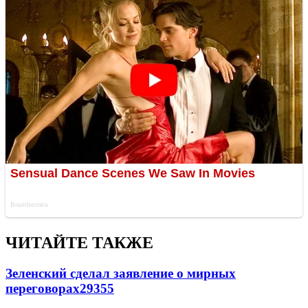
ЧИТАЙТЕ ТАКЖЕ
Зеленский сделал заявление о мирных
переговорах
29355