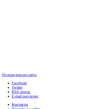
Полная версия сайта
Facebook
Twitter
RSS-ленты
E-mail рассылка
Контакты
Реклама на сайте