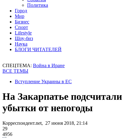
Политика
Город
Мир
Бизнес
Спорт
Lifestyle
Шоу-биз
Наука
БЛОГИ ЧИТАТЕЛЕЙ
СПЕЦТЕМА:
Война в Иране
ВСЕ ТЕМЫ
Вступление Украины в ЕС
На Закарпатье подсчитали
убытки от непогоды
Корреспондент.net, 27 июня 2018, 21:14
29
4956