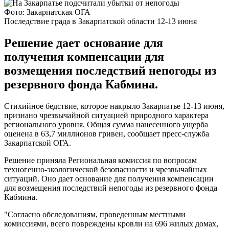
Фото: Закарпатская ОГА
Последствие града в Закарпатской области 12-13 июня
Решение дает основание для
получения компенсации для
возмещения последствий непогоды из
резервного фонда Кабмина.
Стихийное бедствие, которое накрыло Закарпатье 12-13 июня,
признано чрезвычайной ситуацией природного характера
регионального уровня. Общая сумма нанесенного ущерба
оценена в 63,7 миллионов гривен, сообщает пресс-служба
Закарпатской ОГА.
Решение приняла Региональная комиссия по вопросам
техногенно-экологической безопасности и чрезвычайных
ситуаций. Оно дает основание для получения компенсации
для возмещения последствий непогоды из резервного фонда
Кабмина.
"Согласно обследованиям, проведенным местными
комиссиями, всего повреждены кровли на 696 жилых домах,