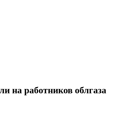
ли на работников облгаза