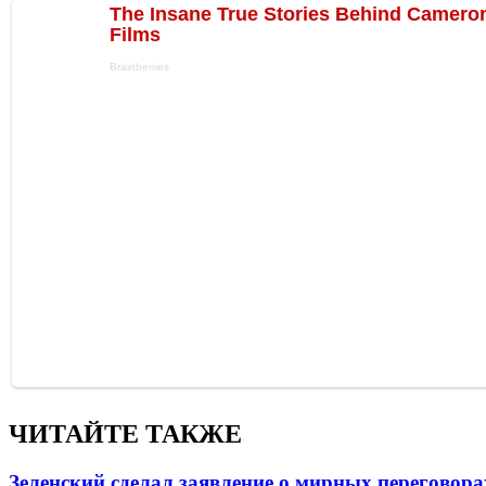
ЧИТАЙТЕ ТАКЖЕ
Зеленский сделал заявление о мирных переговора