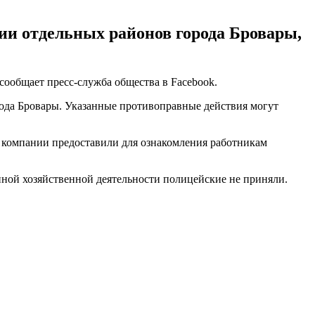
ии отдельных районов города Бровары,
 сообщает пресс-служба общества в Facebook.
ода Бровары. Указанные противоправные действия могут
и компании предоставили для ознакомления работникам
ной хозяйственной деятельности полицейские не приняли.