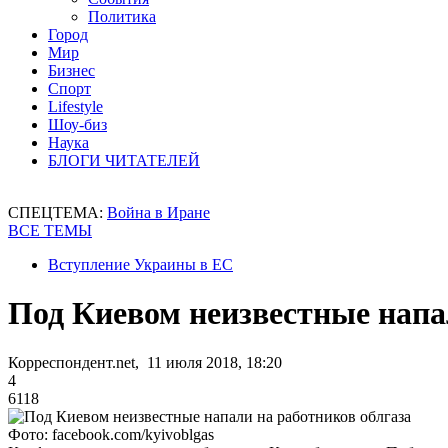
Политика
Город
Мир
Бизнес
Спорт
Lifestyle
Шоу-биз
Наука
БЛОГИ ЧИТАТЕЛЕЙ
СПЕЦТЕМА:
Война в Иране
ВСЕ ТЕМЫ
Вступление Украины в ЕС
Под Киевом неизвестные напа
Корреспондент.net, 11 июля 2018, 18:20
4
6118
Фото: facebook.com/kyivoblgas