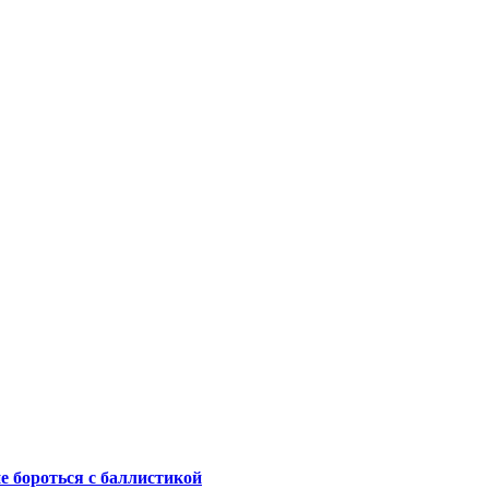
не бороться с баллистикой