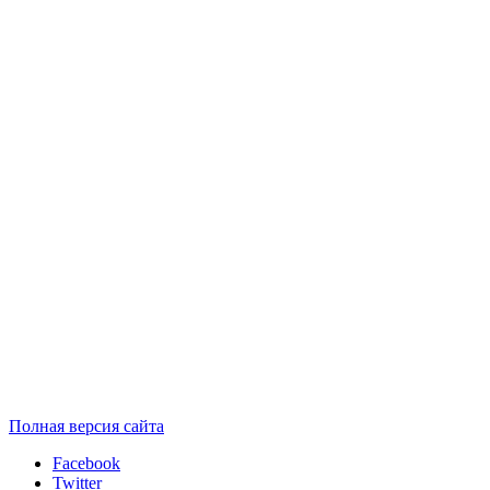
Полная версия сайта
Facebook
Twitter