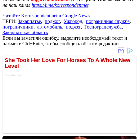
на наш канал
https://t.me/korrespondentnet
Читайте Korrespondent.net в Google News
ТЕГИ:
Закарпатье
,
поджог
,
Ужгород
,
пограничная служба
,
пограничники
,
автомобиль
,
поджег
,
Госпогранслужба
,
Закарпатская область
Если вы заметили ошибку, выделите необходимый текст и
нажмите Ctrl+Enter, чтобы сообщить об этом редакции.