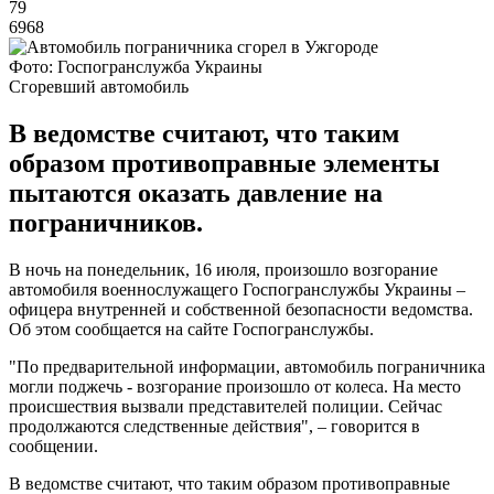
79
6968
Фото: Госпогранслужба Украины
Сгоревший автомобиль
В ведомстве считают, что таким
образом противоправные элементы
пытаются оказать давление на
пограничников.
В ночь на понедельник, 16 июля, произошло возгорание
автомобиля военнослужащего Госпогранслужбы Украины –
офицера внутренней и собственной безопасности ведомства.
Об этом сообщается на сайте Госпогранслужбы.
"По предварительной информации, автомобиль пограничника
могли поджечь - возгорание произошло от колеса. На место
происшествия вызвали представителей полиции. Сейчас
продолжаются следственные действия", – говорится в
сообщении.
В ведомстве считают, что таким образом противоправные