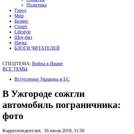
Политика
Город
Мир
Бизнес
Спорт
Lifestyle
Шоу-биз
Наука
БЛОГИ ЧИТАТЕЛЕЙ
СПЕЦТЕМА:
Война в Иране
ВСЕ ТЕМЫ
Вступление Украины в ЕС
В Ужгороде сожгли
автомобиль пограничника:
фото
Корреспондент.net, 16 июля 2018, 11:50