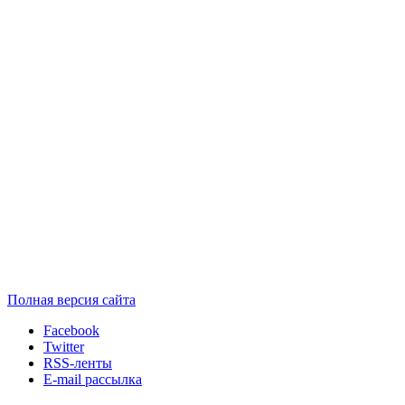
Полная версия сайта
Facebook
Twitter
RSS-ленты
E-mail рассылка