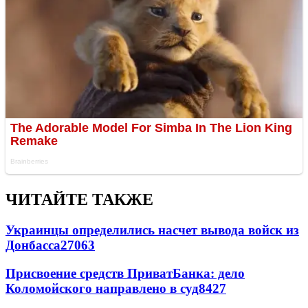
ЧИТАЙТЕ ТАКЖЕ
Украинцы определились насчет вывода войск из
Донбасса
27063
Присвоение средств ПриватБанка: дело
Коломойского направлено в суд
8427