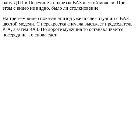
одну ДТП в Перечине - подрезал ВАЗ шестой модели. При
этом с видео не видно, было ли столкновение.
На третьем видео показан эпизод уже после ситуации с ВАЗ
шестой модели. С перекрестка сначала выезжает председатель
РГА, а затем ВАЗ. По дороге мужчина то останавливается
посередине, то снова едет.