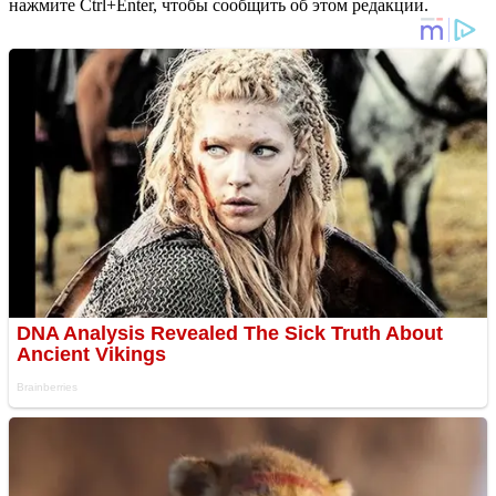
нажмите Ctrl+Enter, чтобы сообщить об этом редакции.