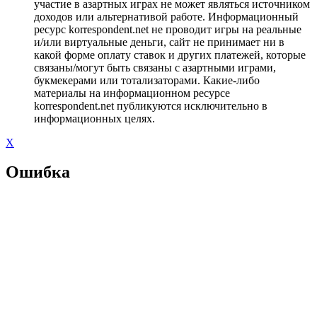
участие в азартных играх не может являться источником
доходов или альтернативой работе. Информационный
ресурс korrespondent.net не проводит игры на реальные
и/или виртуальные деньги, сайт не принимает ни в
какой форме оплату ставок и других платежей, которые
связаны/могут быть связаны с азартными играми,
букмекерами или тотализаторами. Какие-либо
материалы на информационном ресурсе
korrespondent.net публикуются исключительно в
информационных целях.
X
Ошибка