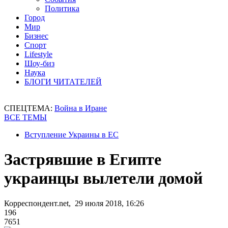
Политика
Город
Мир
Бизнес
Спорт
Lifestyle
Шоу-биз
Наука
БЛОГИ ЧИТАТЕЛЕЙ
СПЕЦТЕМА:
Война в Иране
ВСЕ ТЕМЫ
Вступление Украины в ЕС
Застрявшие в Египте
украинцы вылетели домой
Корреспондент.net, 29 июля 2018, 16:26
196
7651