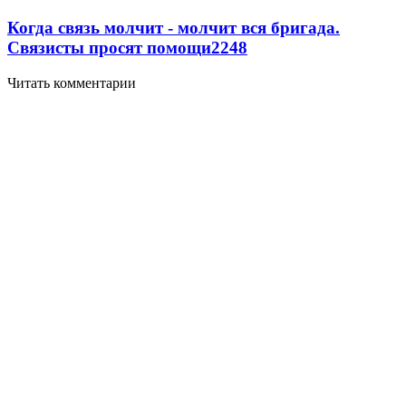
Когда связь молчит - молчит вся бригада.
Связисты просят помощи
2248
Читать комментарии