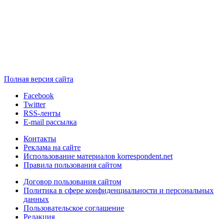
Полная версия сайта
Facebook
Twitter
RSS-ленты
E-mail рассылка
Контакты
Реклама на сайте
Использование материалов korrespondent.net
Правила пользования сайтом
Договор пользования сайтом
Политика в сфере конфиденциальности и персональных
данных
Пользовательское соглашение
Редакция