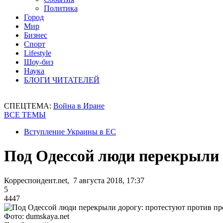
Политика
Город
Мир
Бизнес
Спорт
Lifestyle
Шоу-биз
Наука
БЛОГИ ЧИТАТЕЛЕЙ
СПЕЦТЕМА:
Война в Иране
ВСЕ ТЕМЫ
Вступление Украины в ЕС
Под Одессой люди перекрыли 
Корреспондент.net, 7 августа 2018, 17:37
5
4447
Фото: dumskaya.net