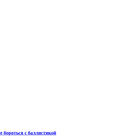
не бороться с баллистикой