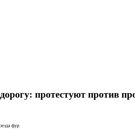
дорогу: протестуют против пр