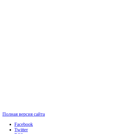
Полная версия сайта
Facebook
Twitter