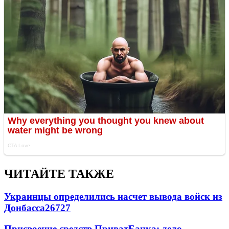
ЧИТАЙТЕ ТАКЖЕ
Украинцы определились насчет вывода войск из
Донбасса
26727
Присвоение средств ПриватБанка: дело