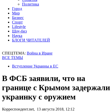
Политика
Город
Мир
Бизнес
Спорт
Lifestyle
Шоу-биз
Наука
БЛОГИ ЧИТАТЕЛЕЙ
СПЕЦТЕМА:
Война в Иране
ВСЕ ТЕМЫ
Вступление Украины в ЕС
В ФСБ заявили, что на
границе с Крымом задержали
украинку с оружием
Корреспондент.net, 13 августа 2018, 12:12