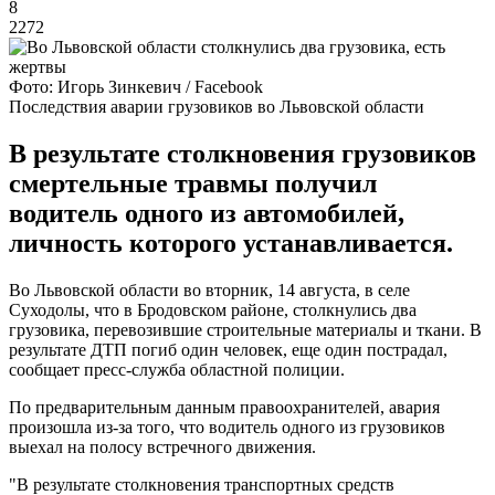
8
2272
Фото: Игорь Зинкевич / Facebook
Последствия аварии грузовиков во Львовской области
В результате столкновения грузовиков
смертельные травмы получил
водитель одного из автомобилей,
личность которого устанавливается.
Во Львовской области во вторник, 14 августа, в селе
Суходолы, что в Бродовском районе, столкнулись два
грузовика, перевозившие строительные материалы и ткани. В
результате ДТП погиб один человек, еще один пострадал,
сообщает пресс-служба областной полиции.
По предварительным данным правоохранителей, авария
произошла из-за того, что водитель одного из грузовиков
выехал на полосу встречного движения.
"В результате столкновения транспортных средств