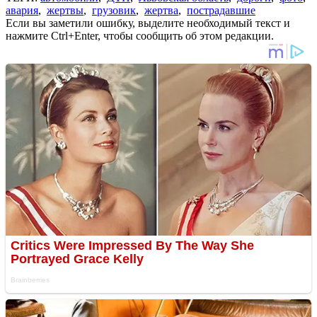
авария
,
жертвы
,
грузовик
,
жертва
,
пострадавшие
Если вы заметили ошибку, выделите необходимый текст и
нажмите Ctrl+Enter, чтобы сообщить об этом редакции.