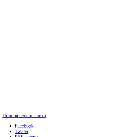
Полная версия сайта
Facebook
Twitter
RSS-ленты