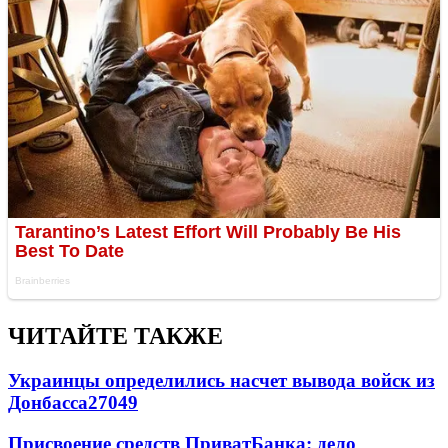
ЧИТАЙТЕ ТАКЖЕ
Украинцы определились насчет вывода войск из
Донбасса
27049
Присвоение средств ПриватБанка: дело