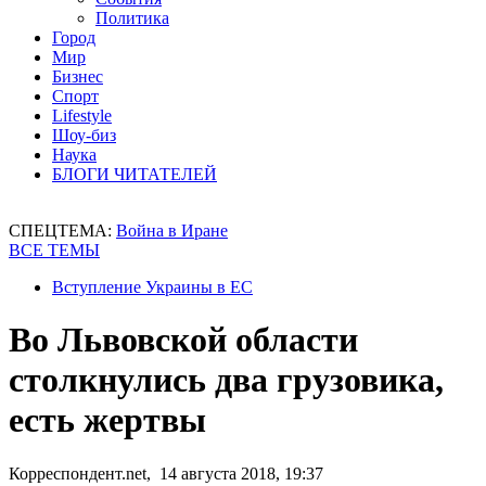
Политика
Город
Мир
Бизнес
Спорт
Lifestyle
Шоу-биз
Наука
БЛОГИ ЧИТАТЕЛЕЙ
СПЕЦТЕМА:
Война в Иране
ВСЕ ТЕМЫ
Вступление Украины в ЕС
Во Львовской области
столкнулись два грузовика,
есть жертвы
Корреспондент.net, 14 августа 2018, 19:37