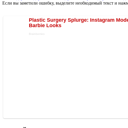
Если вы заметили ошибку, выделите необходимый текст и нажми