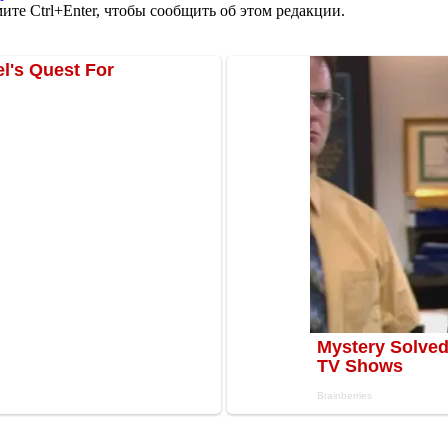
те Ctrl+Enter, чтобы сообщить об этом редакции.