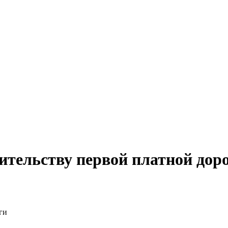
ительству первой платной дор