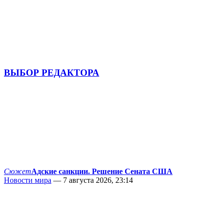
ВЫБОР РЕДАКТОРА
Сюжет
Адские санкции. Решение Сената США
Новости мира
— 7 августа 2026, 23:14