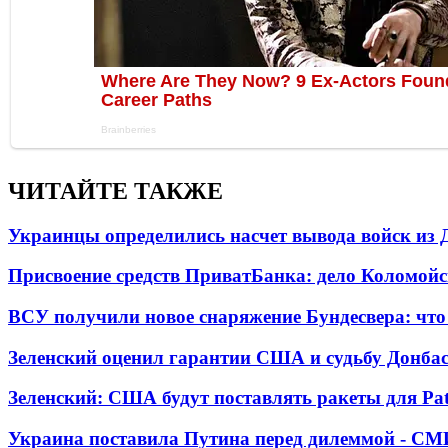
ЧИТАЙТЕ ТАКЖЕ
Украинцы определились насчет вывода войск из 
Присвоение средств ПриватБанка: дело Коломойс
ВСУ получили новое снаряжение Бундесвера: что
Зеленский оценил гарантии США и судьбу Донбас
Зеленский: США будут поставлять ракеты для Pat
Украина поставила Путина перед дилеммой - СМ