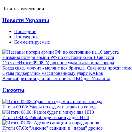
Читать комментарии
Новости Украины
Последние
Популярные
Комментируемые
Названы потери армии РФ по состоянию на 10 августа
Сюжет
Итоги 09.08: Удары по судам и атаки на города
Когда связь молчит - молчит вся бригада. Связисты просят по
Сумы подверглись массированному удару КАБов
Великобритания усиливает поиск ПВО для Украины
Сюжеты
Итоги 09.08: Удары по судам и атаки на города
Итоги 08.08: Patriot будет и минус два НПЗ
Итоги 07.08: "Адские" санкции и "парад" дронов