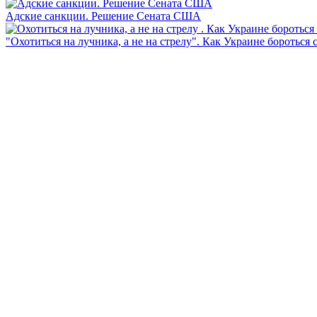
Адские санкции. Решение Сената США
"Охотиться на лучника, а не на стрелу". Как Украине бороться 