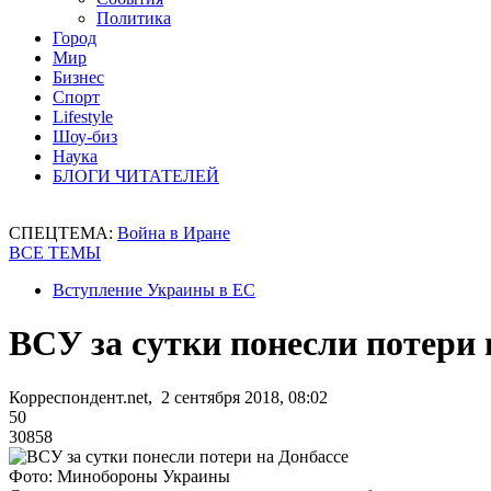
Политика
Город
Мир
Бизнес
Спорт
Lifestyle
Шоу-биз
Наука
БЛОГИ ЧИТАТЕЛЕЙ
СПЕЦТЕМА:
Война в Иране
ВСЕ ТЕМЫ
Вступление Украины в ЕС
ВСУ за сутки понесли потери 
Корреспондент.net, 2 сентября 2018, 08:02
50
30858
Фото: Минобороны Украины