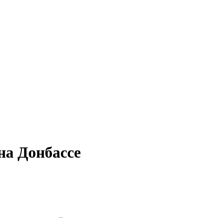
на Донбассе