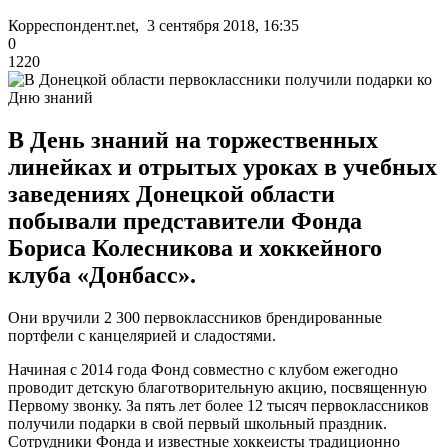
Корреспондент.net, 3 сентября 2018, 16:35
0
1220
В День знаний на торжественных
линейках и отрытых уроках в учебных
заведениях Донецкой области
побывали представители Фонда
Бориса Колесникова и хоккейного
клуба «Донбасс».
Они вручили 2 300 первоклассников брендированные
портфели с канцелярией и сладостями.
Начиная с 2014 года Фонд совместно с клубом ежегодно
проводит детскую благотворительную акцию, посвященную
Первому звонку. За пять лет более 12 тысяч первоклассников
получили подарки в свой первый школьный праздник.
Сотрудники Фонда и известные хоккеисты традиционно