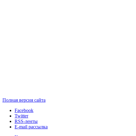
Полная версия сайта
Facebook
Twitter
RSS-ленты
E-mail рассылка