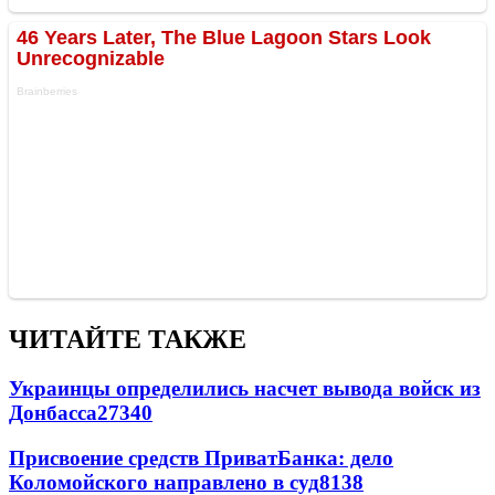
ЧИТАЙТЕ ТАКЖЕ
Украинцы определились насчет вывода войск из
Донбасса
27340
Присвоение средств ПриватБанка: дело
Коломойского направлено в суд
8138