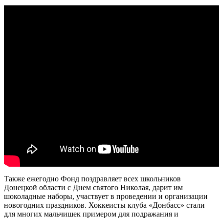
Также ежегодно Фонд поздравляет всех школьников
Донецкой области с Днем святого Николая, дарит им
шоколадные наборы, участвует в проведении и организации
новогодних праздников. Хоккеисты клуба «Донбасс» стали
для многих мальчишек примером для подражания и