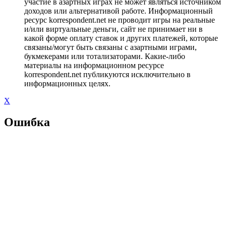
участие в азартных играх не может являться источником
доходов или альтернативой работе. Информационный
ресурс korrespondent.net не проводит игры на реальные
и/или виртуальные деньги, сайт не принимает ни в
какой форме оплату ставок и других платежей, которые
связаны/могут быть связаны с азартными играми,
букмекерами или тотализаторами. Какие-либо
материалы на информационном ресурсе
korrespondent.net публикуются исключительно в
информационных целях.
X
Ошибка