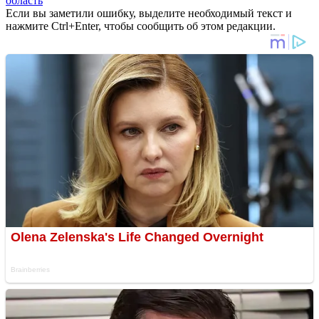
область
Если вы заметили ошибку, выделите необходимый текст и
нажмите Ctrl+Enter, чтобы сообщить об этом редакции.