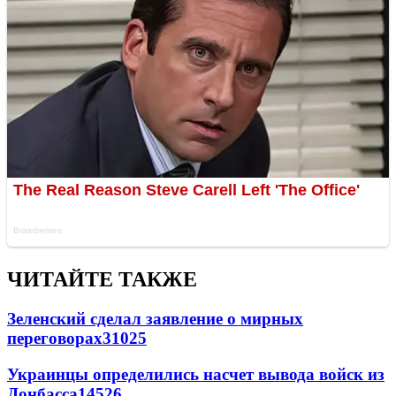
ЧИТАЙТЕ ТАКЖЕ
Зеленский сделал заявление о мирных
переговорах
31025
Украинцы определились насчет вывода войск из
Донбасса
14526