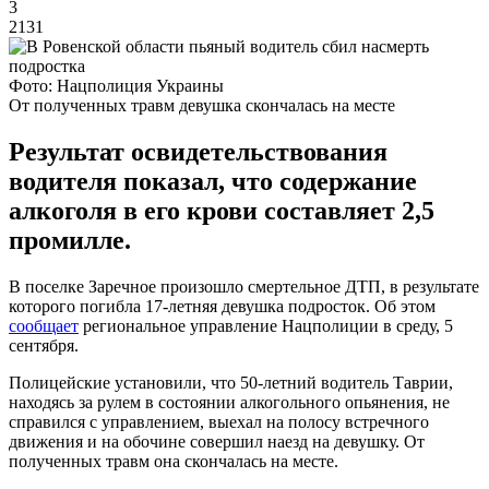
3
2131
Фото: Нацполиция Украины
От полученных травм девушка скончалась на месте
Результат освидетельствования
водителя показал, что содержание
алкоголя в его крови составляет 2,5
промилле.
В поселке Заречное произошло смертельное ДТП, в результате
которого погибла 17-летняя девушка подросток. Об этом
сообщает
региональное управление Нацполиции в среду, 5
сентября.
Полицейские установили, что 50-летний водитель Таврии,
находясь за рулем в состоянии алкогольного опьянения, не
справился с управлением, выехал на полосу встречного
движения и на обочине совершил наезд на девушку. От
полученных травм она скончалась на месте.