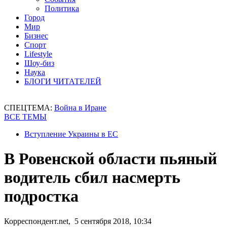
Политика
Город
Мир
Бизнес
Спорт
Lifestyle
Шоу-биз
Наука
БЛОГИ ЧИТАТЕЛЕЙ
СПЕЦТЕМА:
Война в Иране
ВСЕ ТЕМЫ
Вступление Украины в ЕС
В Ровенской области пьяный
водитель сбил насмерть
подростка
Корреспондент.net, 5 сентября 2018, 10:34