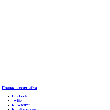
Полная версия сайта
Facebook
Twitter
RSS-ленты
E-mail рассылка