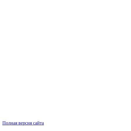
Полная версия сайта