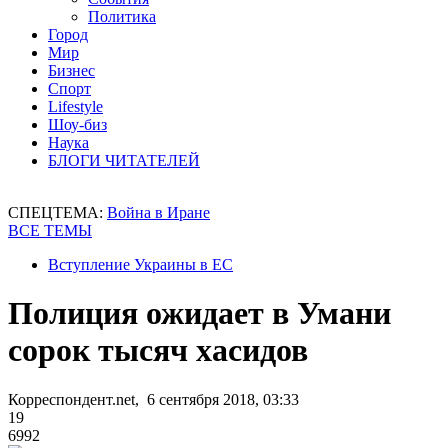
Политика
Город
Мир
Бизнес
Спорт
Lifestyle
Шоу-биз
Наука
БЛОГИ ЧИТАТЕЛЕЙ
СПЕЦТЕМА:
Война в Иране
ВСЕ ТЕМЫ
Вступление Украины в ЕС
Полиция ожидает в Умани
сорок тысяч хасидов
Корреспондент.net, 6 сентября 2018, 03:33
19
6992