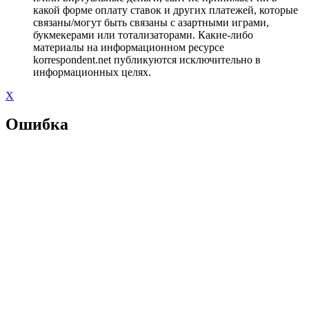
какой форме оплату ставок и других платежей, которые
связаны/могут быть связаны с азартными играми,
букмекерами или тотализаторами. Какие-либо
материалы на информационном ресурсе
korrespondent.net публикуются исключительно в
информационных целях.
X
Ошибка