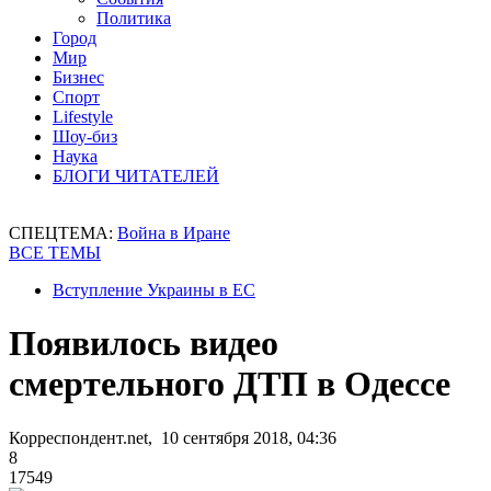
Политика
Город
Мир
Бизнес
Спорт
Lifestyle
Шоу-биз
Наука
БЛОГИ ЧИТАТЕЛЕЙ
СПЕЦТЕМА:
Война в Иране
ВСЕ ТЕМЫ
Вступление Украины в ЕС
Появилось видео
смертельного ДТП в Одессе
Корреспондент.net, 10 сентября 2018, 04:36
8
17549