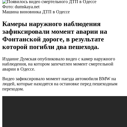
Фото: dumskaya.net
Машина виновника ДТП в Одессе
Камеры наружного наблюдения
зафиксировали момент аварии на
Фонтанской дороге, в результате
которой погибли два пешехода.
Издание Думская опубликовало видео с камер наружного
наблюдения, на котором запечатлен момент смертельной
аварии в Одессе.
Видео зафиксировало момент наезда автомобиля BMW на
людей, которые находятся на остановке перед пешеходным
переходом.