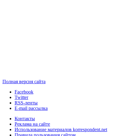
Полная версия сайта
Facebook
Twitter
RSS-ленты
E-mail рассылка
Контакты
Реклама на сайте
Использование материалов korrespondent.net
Правила пользования сайтом