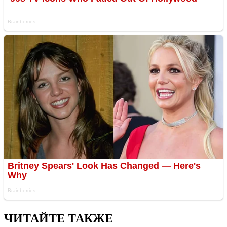
ЧИТАЙТЕ ТАКЖЕ