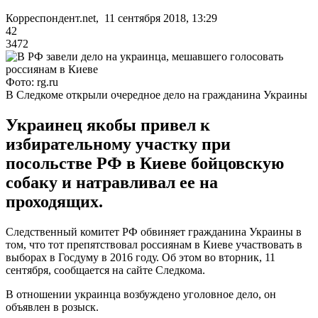
Корреспондент.net, 11 сентября 2018, 13:29
42
3472
Фото: rg.ru
В Следкоме открыли очередное дело на гражданина Украины
Украинец якобы привел к
избирательному участку при
посольстве РФ в Киеве бойцовскую
собаку и натравливал ее на
проходящих.
Следственный комитет РФ обвиняет гражданина Украины в
том, что тот препятствовал россиянам в Киеве участвовать в
выборах в Госдуму в 2016 году. Об этом во вторник, 11
сентября, сообщается на сайте Следкома.
В отношении украинца возбуждено уголовное дело, он
объявлен в розыск.