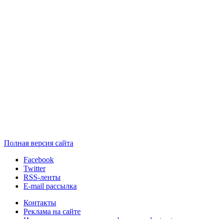
Полная версия сайта
Facebook
Twitter
RSS-ленты
E-mail рассылка
Контакты
Реклама на сайте