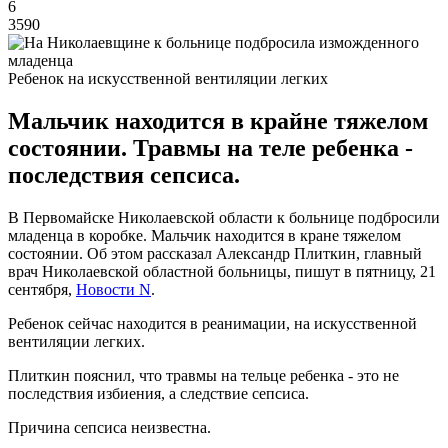
6
3590
Ребенок на искусственной вентиляции легких
Мальчик находится в крайне тяжелом
состоянии. Травмы на теле ребенка -
последствия сепсиса.
В Первомайске Николаевской области к больнице подбросили
младенца в коробке. Мальчик находится в кране тяжелом
состоянии. Об этом рассказал Александр Плиткин, главный
врач Николаевской областной больницы, пишут в пятницу, 21
сентября,
Новости N
.
Ребенок сейчас находится в реанимации, на искусственной
вентиляции легких.
Плиткин пояснил, что травмы на тельце ребенка - это не
последствия избиения, а следствие сепсиса.
Причина сепсиса неизвестна.