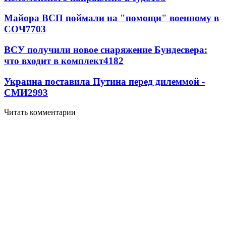
Майора ВСП поймали на "помощи" военному в
СОЧ
7703
ВСУ получили новое снаряжение Бундесвера:
что входит в комплект
4182
Украина поставила Путина перед дилеммой -
СМИ
2993
Читать комментарии