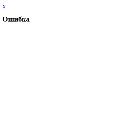
X
Ошибка