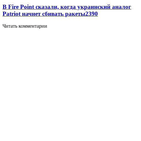
В Fire Point сказали, когда украинский аналог
Patriot начнет сбивать ракеты
2390
Читать комментарии