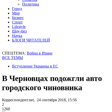
Политика
Город
Мир
Бизнес
Спорт
Lifestyle
Шоу-биз
Наука
БЛОГИ ЧИТАТЕЛЕЙ
СПЕЦТЕМА:
Война в Иране
ВСЕ ТЕМЫ
Вступление Украины в ЕС
В Черновцах подожгли авто
городского чиновника
Корреспондент.net, 24 сентября 2018, 15:56
2
1260