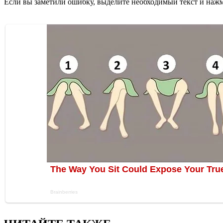
Если вы заметили ошибку, выделите необходимый текст и нажми