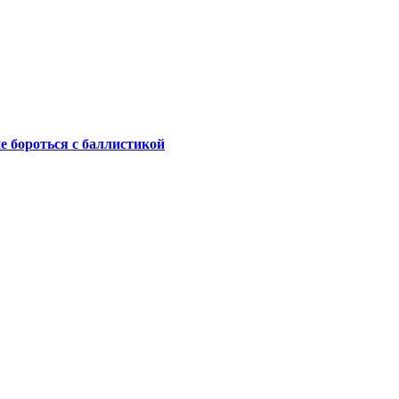
не бороться с баллистикой