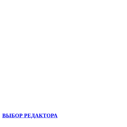
ВЫБОР РЕДАКТОРА