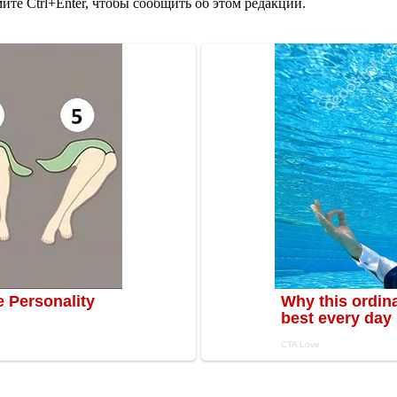
те Ctrl+Enter, чтобы сообщить об этом редакции.