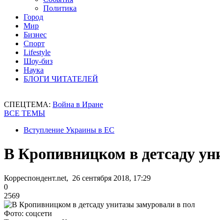
Политика
Город
Мир
Бизнес
Спорт
Lifestyle
Шоу-биз
Наука
БЛОГИ ЧИТАТЕЛЕЙ
СПЕЦТЕМА:
Война в Иране
ВСЕ ТЕМЫ
Вступление Украины в ЕС
В Кропивницком в детсаду ун
Корреспондент.net, 26 сентября 2018, 17:29
0
2569
Фото: соцсети