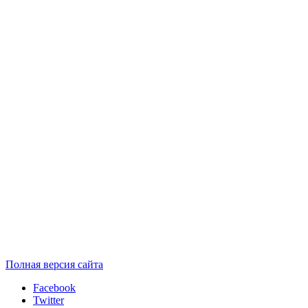
Полная версия сайта
Facebook
Twitter