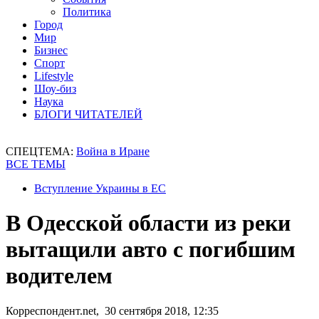
Политика
Город
Мир
Бизнес
Спорт
Lifestyle
Шоу-биз
Наука
БЛОГИ ЧИТАТЕЛЕЙ
СПЕЦТЕМА:
Война в Иране
ВСЕ ТЕМЫ
Вступление Украины в ЕС
В Одесской области из реки
вытащили авто с погибшим
водителем
Корреспондент.net, 30 сентября 2018, 12:35