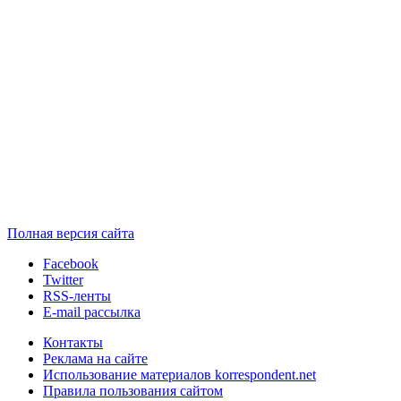
Полная версия сайта
Facebook
Twitter
RSS-ленты
E-mail рассылка
Контакты
Реклама на сайте
Использование материалов korrespondent.net
Правила пользования сайтом