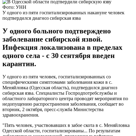
Фото: УНН
У одного из пяти госпитализированных накануне человек
подтвердился диагноз сибирская язва
У одного больного подтверждено
заболевание сибирской язвой.
Инфекция локализована в пределах
одного села - с 30 сентября введен
карантин.
У одного из пяти человек, госпитализированных со
специфическими симптомами заболевания кожи в с.
Меняйловка (Одесская область), подтвердился диагноз
сибирская язва. Специалисты Госпродпотребслужбы и
областного лабораторного центра проводят мероприятия по
недопущению распространения заболевания, сообщает во
вторник, 2 октября, пресс-служба Министерства
здравоохранения.
"Пять человек, участвовавших в забое скота в с. Меняйловка
Одесской области, госпитализированы... По результатам