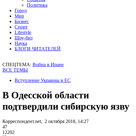
Политика
Город
Мир
Бизнес
Спорт
Lifestyle
Шоу-биз
Наука
БЛОГИ ЧИТАТЕЛЕЙ
СПЕЦТЕМА:
Война в Иране
ВСЕ ТЕМЫ
Вступление Украины в ЕС
В Одесской области
подтвердили сибирскую язву
Корреспондент.net, 2 октября 2018, 14:27
47
12202